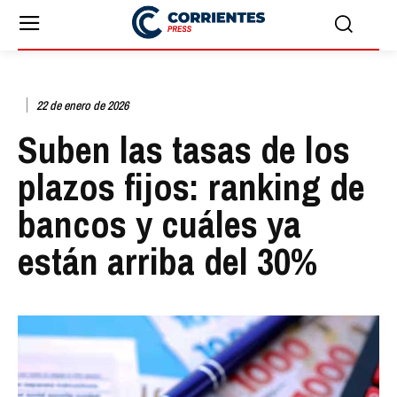
22 de enero de 2026
Suben las tasas de los
plazos fijos: ranking de
bancos y cuáles ya
están arriba del 30%