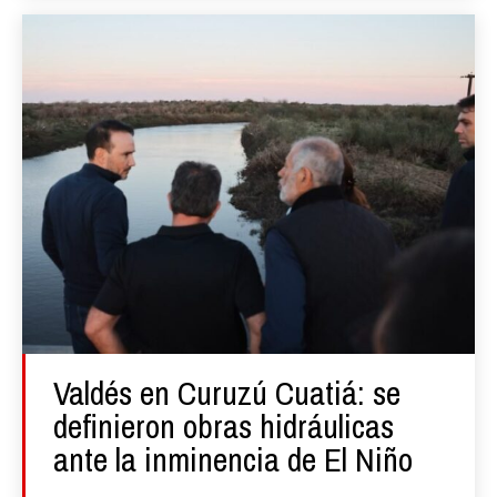
Valdés en Curuzú Cuatiá: se
definieron obras hidráulicas
ante la inminencia de El Niño