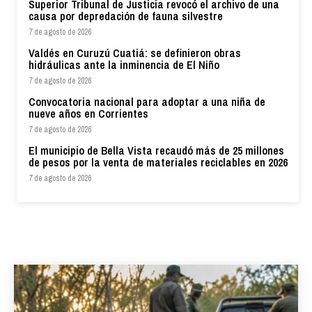
Superior Tribunal de Justicia revocó el archivo de una
causa por depredación de fauna silvestre
7 de agosto de 2026
Valdés en Curuzú Cuatiá: se definieron obras
hidráulicas ante la inminencia de El Niño
7 de agosto de 2026
Convocatoria nacional para adoptar a una niña de
nueve años en Corrientes
7 de agosto de 2026
El municipio de Bella Vista recaudó más de 25 millones
de pesos por la venta de materiales reciclables en 2026
7 de agosto de 2026