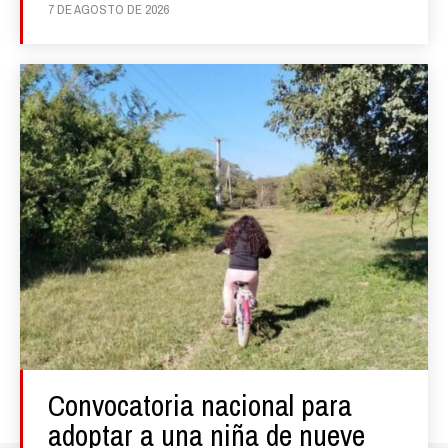
7 DE AGOSTO DE 2026
Convocatoria nacional para
adoptar a una niña de nueve