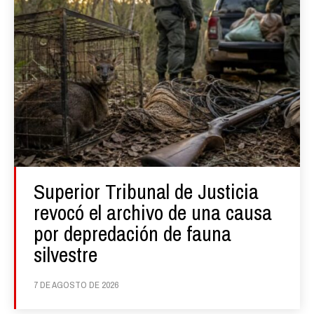
Superior Tribunal de Justicia
revocó el archivo de una causa
por depredación de fauna
silvestre
7 DE AGOSTO DE 2026