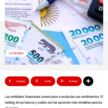
ECONOMÍA
Facebook
Twitter
Pinterest
Las entidades financieras comenzaron a recalcular sus rendimientos. El
ranking de los bancos y cuáles son las opciones más rentables para los