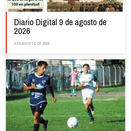
Diario Digital 9 de agosto de
2026
9 DE AGOSTO DE 2026