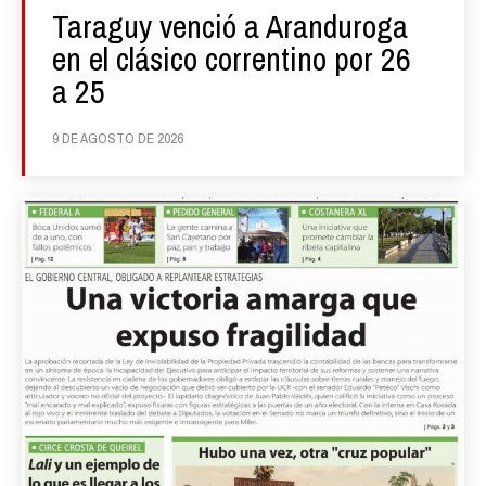
Taraguy venció a Aranduroga
en el clásico correntino por 26
a 25
9 DE AGOSTO DE 2026