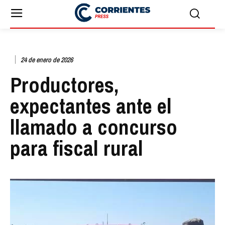
24 de enero de 2026
Productores,
expectantes ante el
llamado a concurso
para fiscal rural