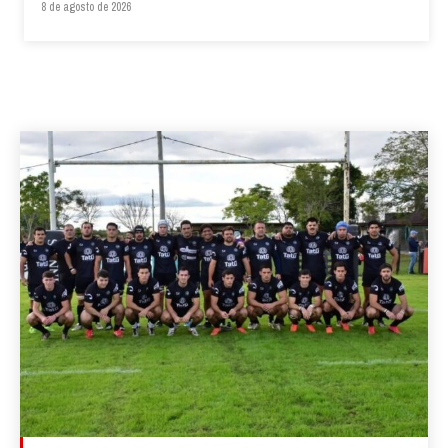
8 de agosto de 2026