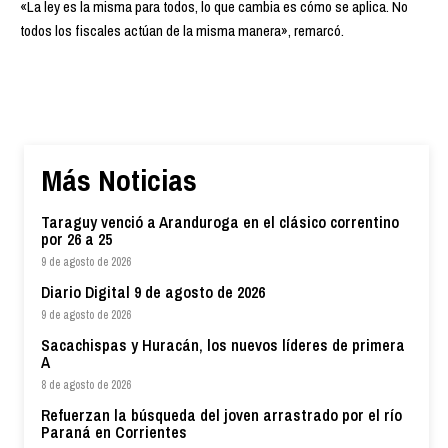
«La ley es la misma para todos, lo que cambia es cómo se aplica. No
todos los fiscales actúan de la misma manera», remarcó.
Más Noticias
Taraguy venció a Aranduroga en el clásico correntino
por 26 a 25
9 de agosto de 2026
Diario Digital 9 de agosto de 2026
9 de agosto de 2026
Sacachispas y Huracán, los nuevos líderes de primera
A
8 de agosto de 2026
Refuerzan la búsqueda del joven arrastrado por el río
Paraná en Corrientes