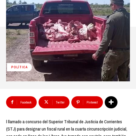
POLÍTICA
Facebook
Twitter
Pinterest
l llamado a concurso del Superior Tribunal de Justicia de Corrientes
(STJ) para designar un fiscal rural en la cuarta circunscripción judicial,