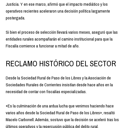
Justicia. Y en ese marco, afirmó que el impacto mediático y los
operativos recientes aceleraron una decisión política largamente
postergada.
Si bien el proceso de selección llevará varios meses, aseguró que las
entidades rurales acompañarán el camino institucional para que la
Fiscalía comience a funcionar a mitad de año.
RECLAMO HISTÓRICO DEL SECTOR
Desde la Sociedad Rural de Paso de los Libres y la Asociación de
Sociedades Rurales de Corrientes insistían desde hace años en la
necesidad de contar con fiscalías especializadas.
«Es la culminación de una ardua lucha que venimos haciendo hace
varios años desde la Sociedad Rural de Paso de los Libres», resaltó
Macelo Carbonell. Además, sostuvo que la decisión se aceleró tras los
últimos operativos y la repercusión pública del delito rural.