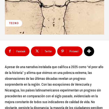
TECNO
Facebook
Twitter
Pinterest
A pesar de una narrativa instalada que califica a 2025 como “el peor año
de la historia” y afirma que vivimos en una pobreza extrema, las
observaciones de las últimas décadas revelan un progreso
sorprendente en la región. Con las excepciones de Venezuela y
Nicaragua, los países latinoamericanos experimentan un progreso sin
precedentes en comparación con el siglo pasado, evidenciado en la
mejora constante de todos sus indicadores de calidad de vida. No
obstante, persiste la disonancia: la mayoría de los ciudadanos perciben