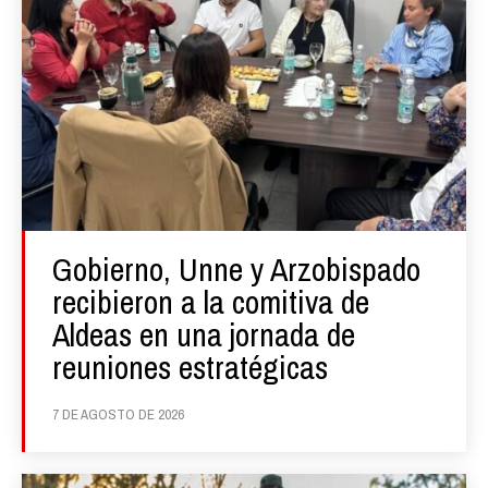
Gobierno, Unne y Arzobispado
recibieron a la comitiva de
Aldeas en una jornada de
reuniones estratégicas
7 DE AGOSTO DE 2026