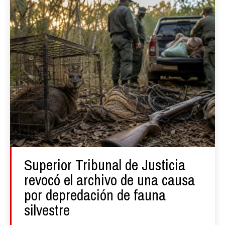
Superior Tribunal de Justicia
revocó el archivo de una causa
por depredación de fauna
silvestre