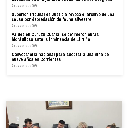
7 de agosto de 2026
Superior Tribunal de Justicia revocó el archivo de una
causa por depredación de fauna silvestre
7 de agosto de 2026
Valdés en Curuzú Cuatiá: se definieron obras
hidráulicas ante la inminencia de El Niño
7 de agosto de 2026
Convocatoria nacional para adoptar a una niña de
nueve años en Corrientes
7 de agosto de 2026