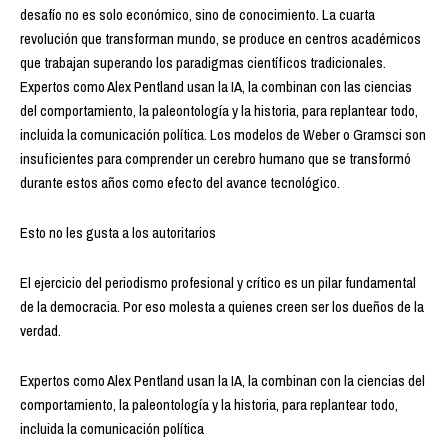
desafío no es solo económico, sino de conocimiento. La cuarta
revolución que transforman mundo, se produce en centros académicos
que trabajan superando los paradigmas científicos tradicionales.
Expertos como Alex Pentland usan la IA, la combinan con las ciencias
del comportamiento, la paleontología y la historia, para replantear todo,
incluida la comunicación política. Los modelos de Weber o Gramsci son
insuficientes para comprender un cerebro humano que se transformó
durante estos años como efecto del avance tecnológico.
Esto no les gusta a los autoritarios
El ejercicio del periodismo profesional y crítico es un pilar fundamental
de la democracia. Por eso molesta a quienes creen ser los dueños de la
verdad.
Expertos como Alex Pentland usan la IA, la combinan con la ciencias del
comportamiento, la paleontología y la historia, para replantear todo,
incluida la comunicación política