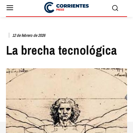
12 de febrero de 2026
La brecha tecnológica