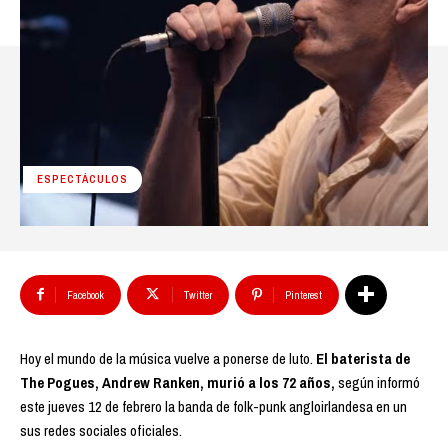
ESPECTÁCULOS
Facebook
Twitter
Pinterest
Hoy el mundo de la música vuelve a ponerse de luto.
El baterista de
The Pogues, Andrew Ranken, murió a los 72 años,
según informó
este jueves 12 de febrero la banda de folk-punk angloirlandesa en un
sus redes sociales oficiales.