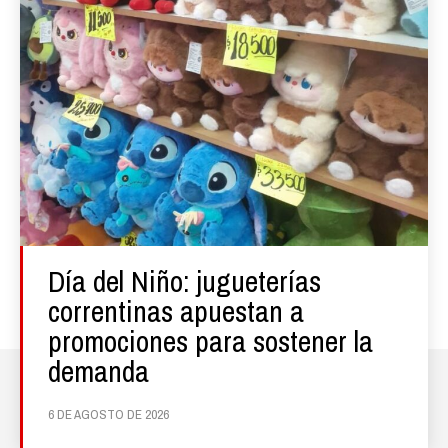
Día del Niño: jugueterías
correntinas apuestan a
promociones para sostener la
demanda
6 DE AGOSTO DE 2026