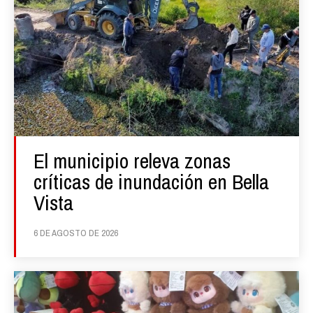
El municipio releva zonas
críticas de inundación en Bella
Vista
6 DE AGOSTO DE 2026