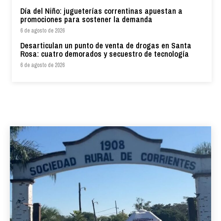
Día del Niño: jugueterías correntinas apuestan a
promociones para sostener la demanda
6 de agosto de 2026
Desarticulan un punto de venta de drogas en Santa
Rosa: cuatro demorados y secuestro de tecnología
6 de agosto de 2026