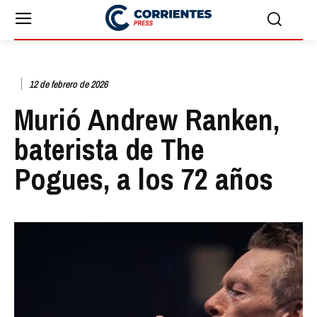
12 de febrero de 2026
Murió Andrew Ranken,
baterista de The
Pogues, a los 72 años