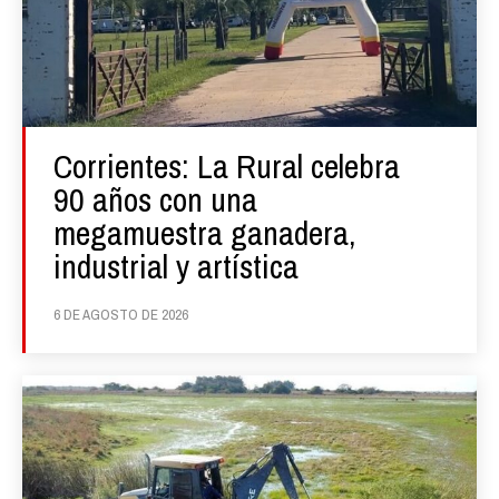
Corrientes: La Rural celebra
90 años con una
megamuestra ganadera,
industrial y artística
6 DE AGOSTO DE 2026