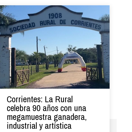
Corrientes: La Rural
celebra 90 años con una
megamuestra ganadera,
industrial y artística