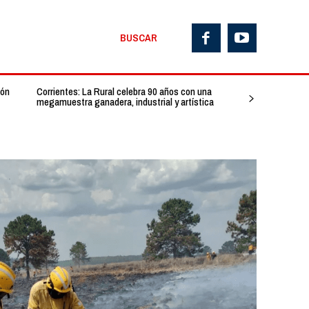
BUSCAR
ión
Corrientes: La Rural celebra 90 años con una
megamuestra ganadera, industrial y artística