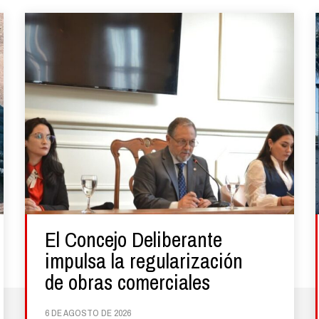
El Concejo Deliberante
impulsa la regularización
de obras comerciales
6 DE AGOSTO DE 2026