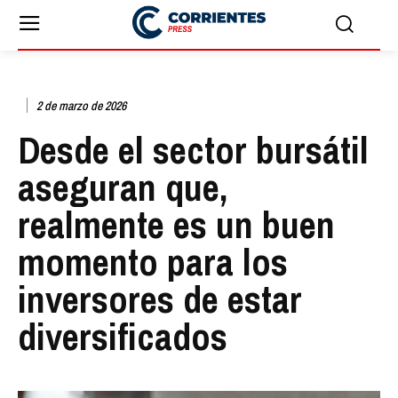
2 de marzo de 2026
Desde el sector bursátil
aseguran que,
realmente es un buen
momento para los
inversores de estar
diversificados