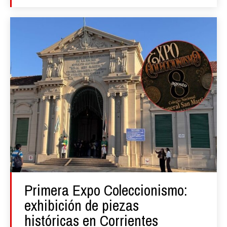
Primera Expo Coleccionismo:
exhibición de piezas
históricas en Corrientes