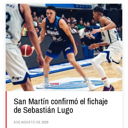
San Martín confirmó el fichaje
de Sebastián Lugo
8 DE AGOSTO DE 2026