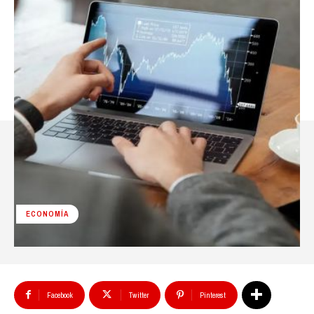
ECONOMÍA
Facebook
Twitter
Pinterest