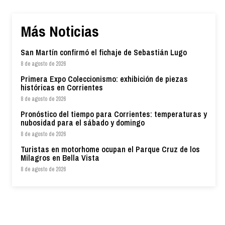
Más Noticias
San Martín confirmó el fichaje de Sebastián Lugo
8 de agosto de 2026
Primera Expo Coleccionismo: exhibición de piezas
históricas en Corrientes
8 de agosto de 2026
Pronóstico del tiempo para Corrientes: temperaturas y
nubosidad para el sábado y domingo
8 de agosto de 2026
Turistas en motorhome ocupan el Parque Cruz de los
Milagros en Bella Vista
8 de agosto de 2026