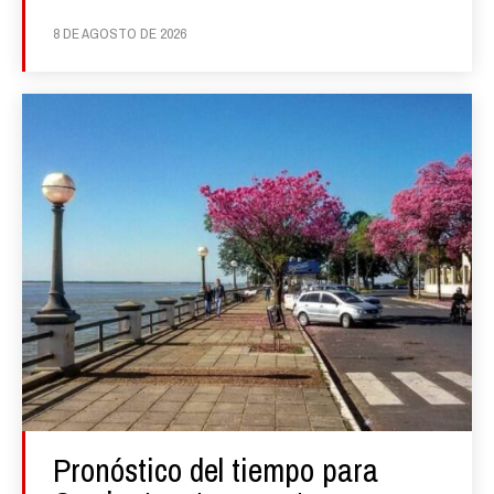
8 DE AGOSTO DE 2026
Pronóstico del tiempo para