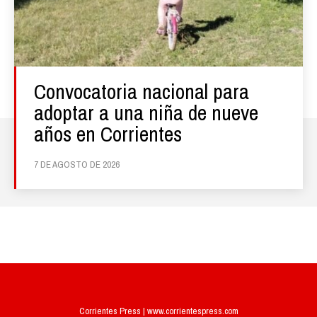
Convocatoria nacional para
adoptar a una niña de nueve
años en Corrientes
7 DE AGOSTO DE 2026
Corrientes Press | www.corrientespress.com