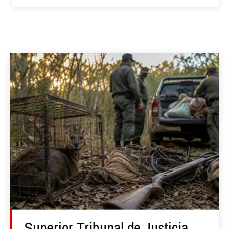
Superior Tribunal de Justicia