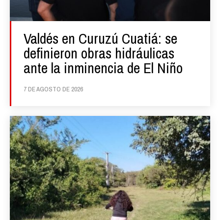
Valdés en Curuzú Cuatiá: se
definieron obras hidráulicas
ante la inminencia de El Niño
7 DE AGOSTO DE 2026