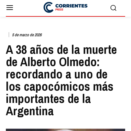
5 de marzo de 2026
A 38 años de la muerte
de Alberto Olmedo:
recordando a uno de
los capocómicos más
importantes de la
Argentina