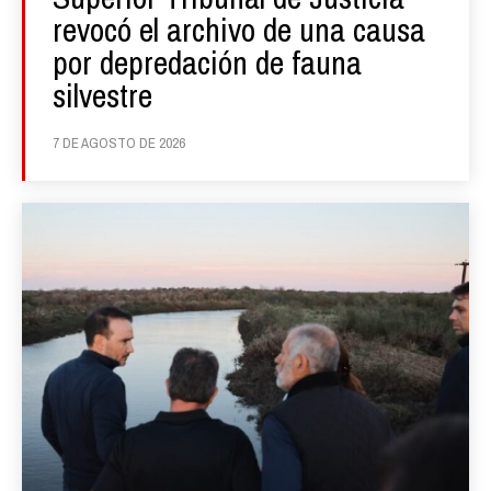
revocó el archivo de una causa
por depredación de fauna
silvestre
7 DE AGOSTO DE 2026