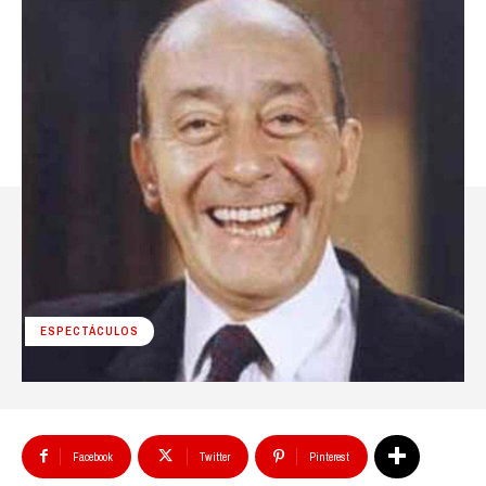
ESPECTÁCULOS
Facebook
Twitter
Pinterest