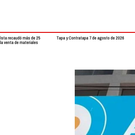
 Vista recaudó más de 25
Tapa y Contratapa 7 de agosto de 2026
la venta de materiales