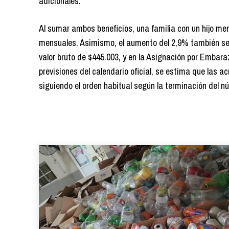
adicionales
.
Al sumar ambos beneficios, una familia con un hijo men
mensuales. Asimismo, el aumento del 2,9% también se v
valor bruto de $445.003, y en la Asignación por Embara
previsiones del calendario oficial, se estima que las ac
siguiendo el orden habitual según la terminación del 