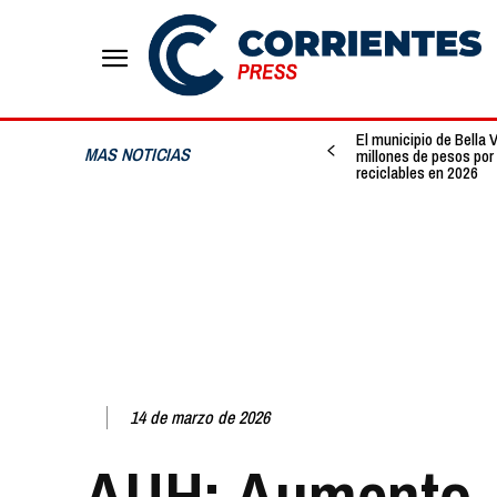
El municipio de Bella
MAS NOTICIAS
millones de pesos por 
reciclables en 2026
14 de marzo de 2026
AUH: Aumento