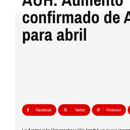
confirmado de
para abril
Facebook
Twitter
Pinterest