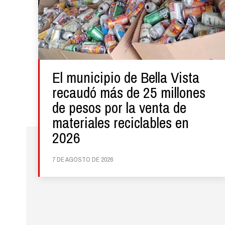
El municipio de Bella Vista
recaudó más de 25 millones
de pesos por la venta de
materiales reciclables en
2026
7 DE AGOSTO DE 2026