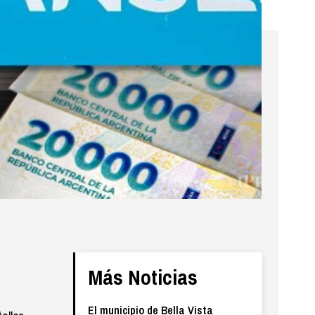
Más Noticias
El municipio de Bella Vista