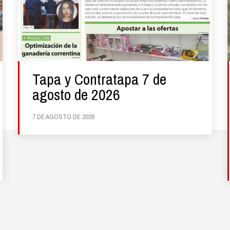
Tapa y Contratapa 7 de
agosto de 2026
7 DE AGOSTO DE 2026