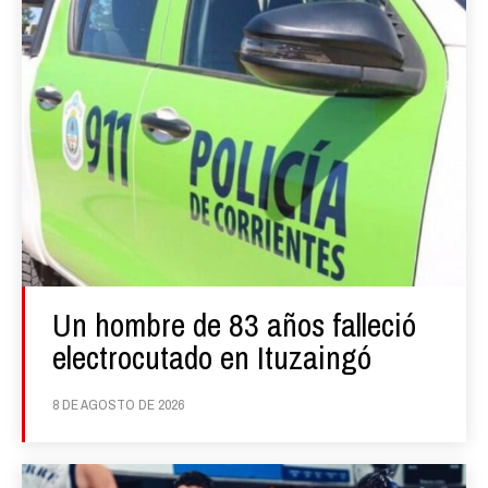
Un hombre de 83 años falleció
electrocutado en Ituzaingó
8 DE AGOSTO DE 2026