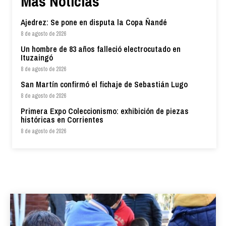
Más Noticias
Ajedrez: Se pone en disputa la Copa Ñandé
8 de agosto de 2026
Un hombre de 83 años falleció electrocutado en
Ituzaingó
8 de agosto de 2026
San Martín confirmó el fichaje de Sebastián Lugo
8 de agosto de 2026
Primera Expo Coleccionismo: exhibición de piezas
históricas en Corrientes
8 de agosto de 2026