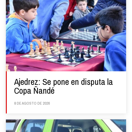
Ajedrez: Se pone en disputa la
Copa Ñandé
8 DE AGOSTO DE 2026