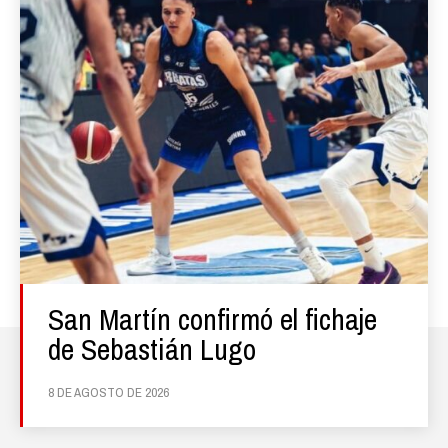
San Martín confirmó el fichaje
de Sebastián Lugo
8 DE AGOSTO DE 2026