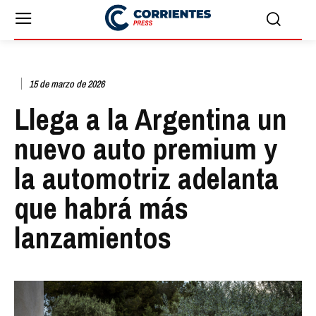
15 de marzo de 2026
Llega a la Argentina un
nuevo auto premium y
la automotriz adelanta
que habrá más
lanzamientos