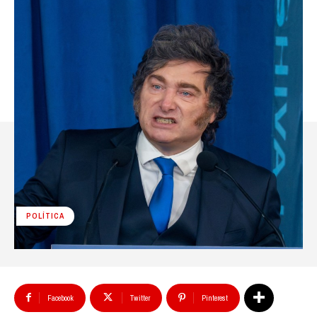
POLÍTICA
Facebook
Twitter
Pinterest