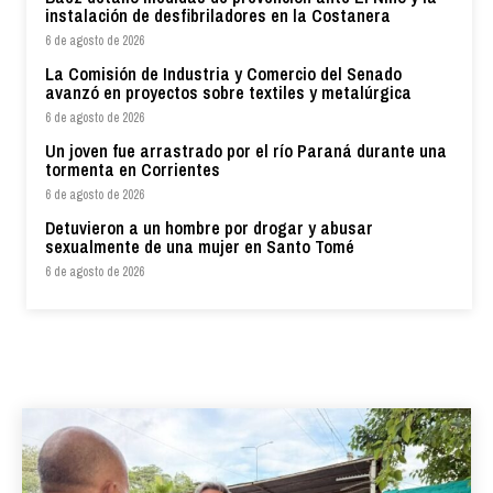
instalación de desfibriladores en la Costanera
6 de agosto de 2026
La Comisión de Industria y Comercio del Senado
avanzó en proyectos sobre textiles y metalúrgica
6 de agosto de 2026
Un joven fue arrastrado por el río Paraná durante una
tormenta en Corrientes
6 de agosto de 2026
Detuvieron a un hombre por drogar y abusar
sexualmente de una mujer en Santo Tomé
6 de agosto de 2026