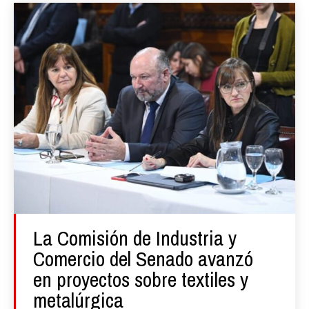
La Comisión de Industria y
Comercio del Senado avanzó
en proyectos sobre textiles y
metalúrgica