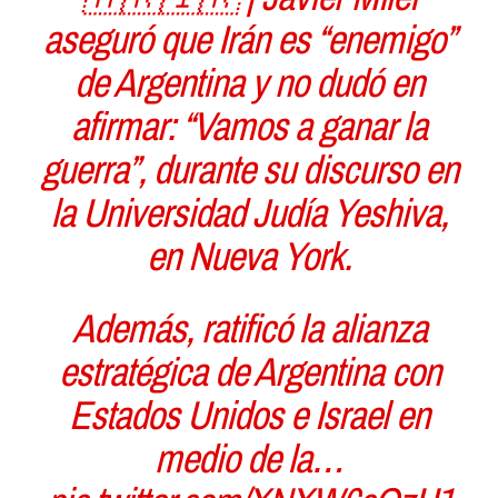
aseguró que Irán es “enemigo”
de Argentina y no dudó en
afirmar: “Vamos a ganar la
guerra”, durante su discurso en
la Universidad Judía Yeshiva,
en Nueva York.
Además, ratificó la alianza
estratégica de Argentina con
Estados Unidos e Israel en
medio de la…