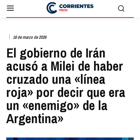
16 de marzo de 2026
El gobierno de Irán
acusó a Milei de haber
cruzado una «línea
roja» por decir que era
un «enemigo» de la
Argentina»