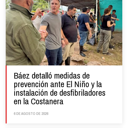
Báez detalló medidas de
prevención ante El Niño y la
instalación de desfibriladores
en la Costanera
6 DE AGOSTO DE 2026