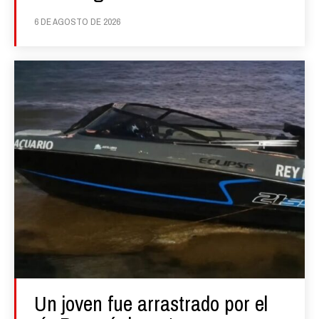
6 DE AGOSTO DE 2026
Un joven fue arrastrado por el