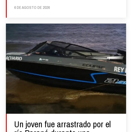
6 DE AGOSTO DE 2026
Un joven fue arrastrado por el