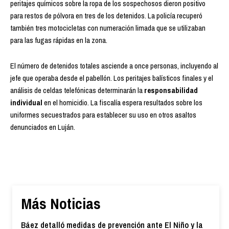
peritajes químicos sobre la ropa de los sospechosos dieron positivo
para restos de pólvora en tres de los detenidos. La policía recuperó
también tres motocicletas con numeración limada que se utilizaban
para las fugas rápidas en la zona.
El número de detenidos totales asciende a once personas, incluyendo al
jefe que operaba desde el pabellón. Los peritajes balísticos finales y el
análisis de celdas telefónicas determinarán la
responsabilidad
individual
en el homicidio. La fiscalía espera resultados sobre los
uniformes secuestrados para establecer su uso en otros asaltos
denunciados en Luján.
Más Noticias
Báez detalló medidas de prevención ante El Niño y la