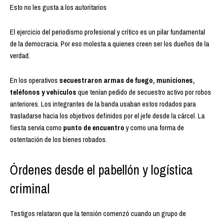
Esto no les gusta a los autoritarios
El ejercicio del periodismo profesional y crítico es un pilar fundamental
de la democracia. Por eso molesta a quienes creen ser los dueños de la
verdad.
En los operativos
secuestraron armas de fuego, municiones,
teléfonos y vehículos
que tenían pedido de secuestro activo por robos
anteriores. Los integrantes de la banda usaban estos rodados para
trasladarse hacia los objetivos definidos por el jefe desde la cárcel. La
fiesta servía como
punto de encuentro
y como una forma de
ostentación de los bienes robados.
Órdenes desde el pabellón y logística
criminal
Testigos relataron que la tensión comenzó cuando un grupo de