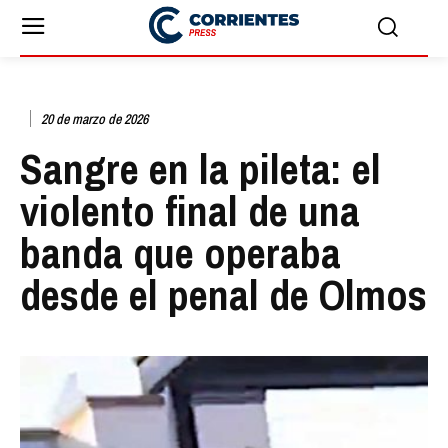
20 de marzo de 2026
Sangre en la pileta: el
violento final de una
banda que operaba
desde el penal de Olmos