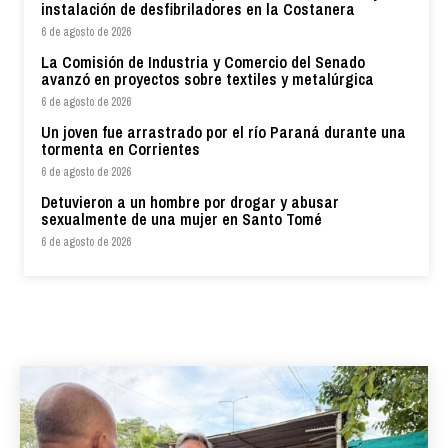
instalación de desfibriladores en la Costanera
6 de agosto de 2026
La Comisión de Industria y Comercio del Senado
avanzó en proyectos sobre textiles y metalúrgica
6 de agosto de 2026
Un joven fue arrastrado por el río Paraná durante una
tormenta en Corrientes
6 de agosto de 2026
Detuvieron a un hombre por drogar y abusar
sexualmente de una mujer en Santo Tomé
6 de agosto de 2026