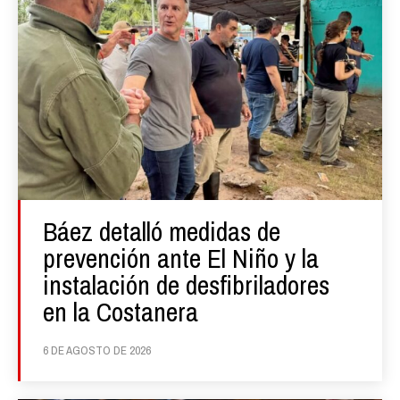
Báez detalló medidas de
prevención ante El Niño y la
instalación de desfibriladores
en la Costanera
6 DE AGOSTO DE 2026