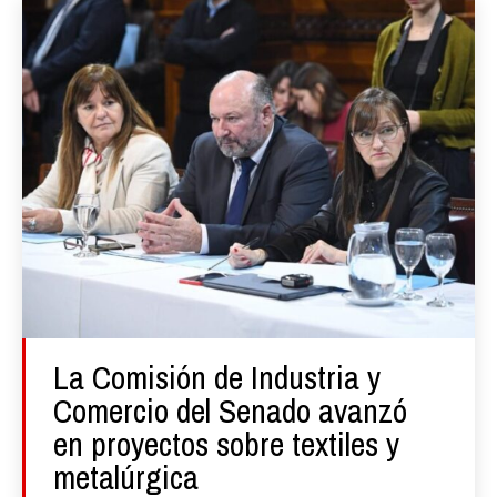
La Comisión de Industria y
Comercio del Senado avanzó
en proyectos sobre textiles y
metalúrgica