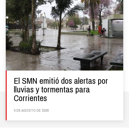
El SMN emitió dos alertas por
lluvias y tormentas para
Corrientes
5 DE AGOSTO DE 2026