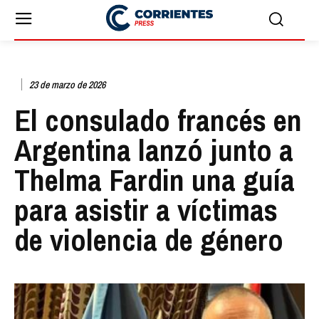
23 de marzo de 2026
El consulado francés en
Argentina lanzó junto a
Thelma Fardin una guía
para asistir a víctimas
de violencia de género