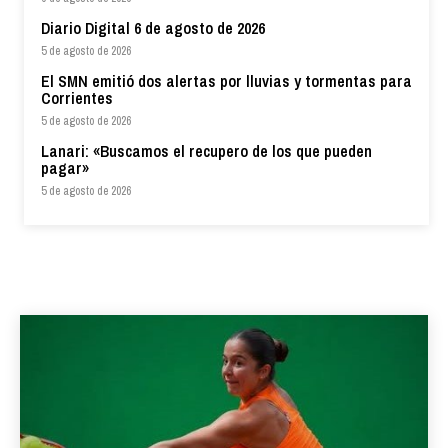
Diario Digital 6 de agosto de 2026
5 de agosto de 2026
El SMN emitió dos alertas por lluvias y tormentas para
Corrientes
5 de agosto de 2026
Lanari: «Buscamos el recupero de los que pueden
pagar»
5 de agosto de 2026