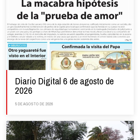
Diario Digital 6 de agosto de
2026
5 DE AGOSTO DE 2026