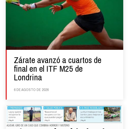
Zárate avanzó a cuartos de
final en el ITF M25 de
Londrina
6 DE AGOSTO DE 2026