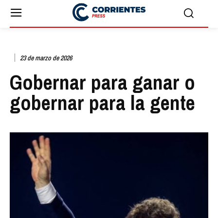
23 de marzo de 2026
Gobernar para ganar o
gobernar para la gente