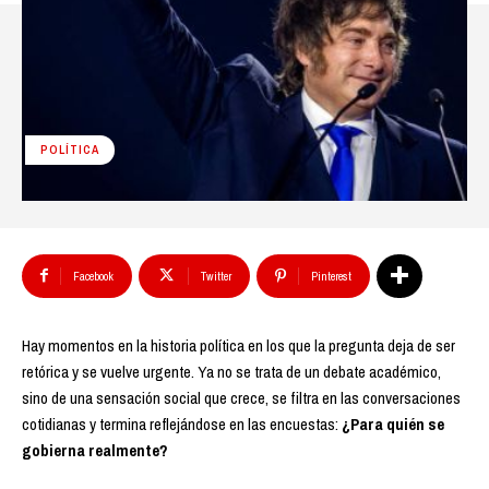
POLÍTICA
Facebook
Twitter
Pinterest
Hay momentos en la historia política en los que la pregunta deja de ser
retórica y se vuelve urgente. Ya no se trata de un debate académico,
sino de una sensación social que crece, se filtra en las conversaciones
cotidianas y termina reflejándose en las encuestas:
¿Para quién se
gobierna realmente?