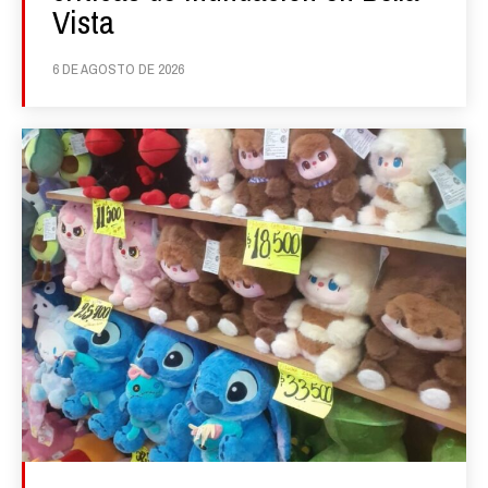
Vista
6 DE AGOSTO DE 2026