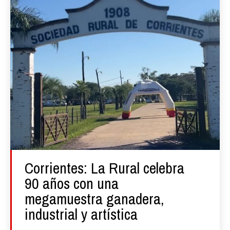
Corrientes: La Rural celebra
90 años con una
megamuestra ganadera,
industrial y artística