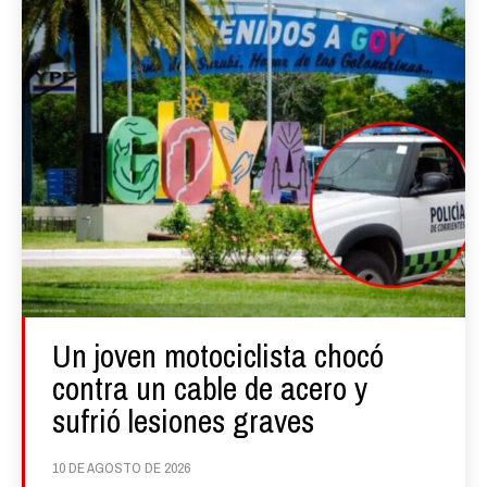
Un joven motociclista chocó
contra un cable de acero y
sufrió lesiones graves
10 DE AGOSTO DE 2026