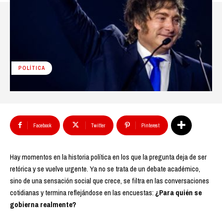
POLÍTICA
Facebook
Twitter
Pinterest
Hay momentos en la historia política en los que la pregunta deja de ser
retórica y se vuelve urgente. Ya no se trata de un debate académico,
sino de una sensación social que crece, se filtra en las conversaciones
cotidianas y termina reflejándose en las encuestas:
¿Para quién se
gobierna realmente?