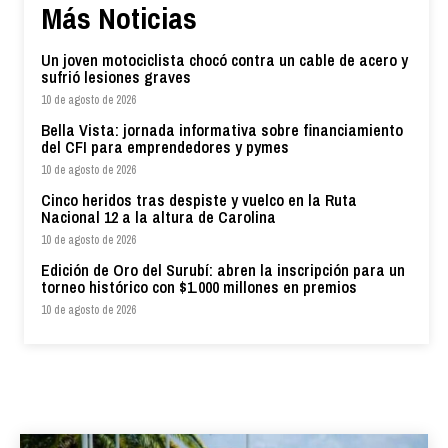
Más Noticias
Un joven motociclista chocó contra un cable de acero y
sufrió lesiones graves
10 de agosto de 2026
Bella Vista: jornada informativa sobre financiamiento
del CFI para emprendedores y pymes
10 de agosto de 2026
Cinco heridos tras despiste y vuelco en la Ruta
Nacional 12 a la altura de Carolina
10 de agosto de 2026
Edición de Oro del Surubí: abren la inscripción para un
torneo histórico con $1.000 millones en premios
10 de agosto de 2026