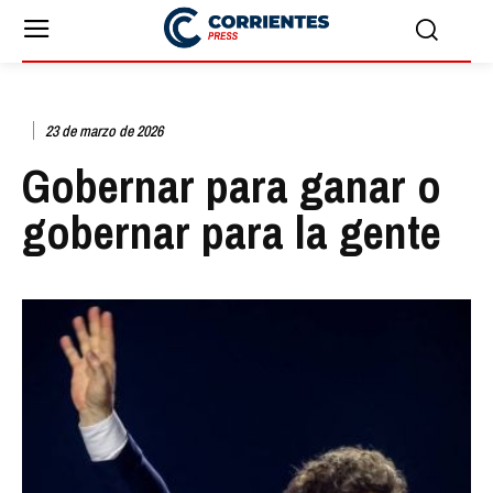
23 de marzo de 2026
Gobernar para ganar o
gobernar para la gente