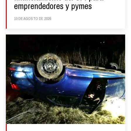
emprendedores y pymes
10 DE AGOSTO DE 2026