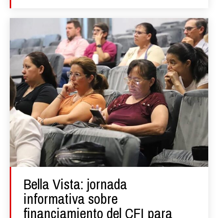
Bella Vista: jornada
informativa sobre
financiamiento del CFI para