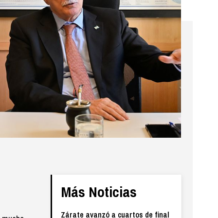
Más Noticias
Zárate avanzó a cuartos de final