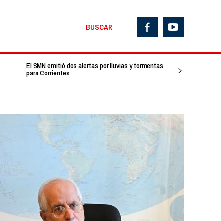
BUSCAR
El SMN emitió dos alertas por lluvias y tormentas
para Corrientes