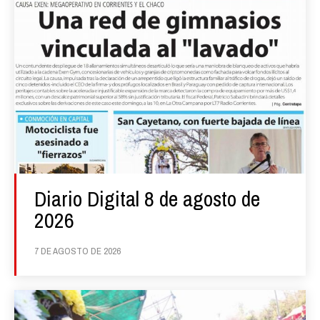
Diario Digital 8 de agosto de
2026
7 DE AGOSTO DE 2026