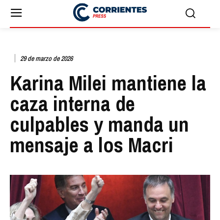
29 de marzo de 2026
Karina Milei mantiene la
caza interna de
culpables y manda un
mensaje a los Macri