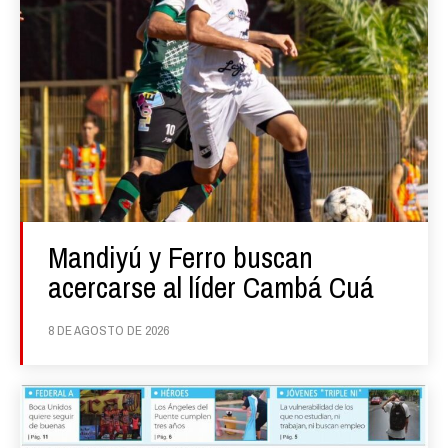
Mandiyú y Ferro buscan
acercarse al líder Cambá Cuá
8 DE AGOSTO DE 2026