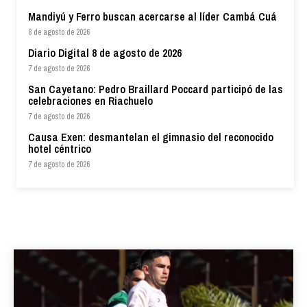
Mandiyú y Ferro buscan acercarse al líder Cambá Cuá
8 de agosto de 2026
Diario Digital 8 de agosto de 2026
7 de agosto de 2026
San Cayetano: Pedro Braillard Poccard participó de las
celebraciones en Riachuelo
7 de agosto de 2026
Causa Exen: desmantelan el gimnasio del reconocido
hotel céntrico
7 de agosto de 2026