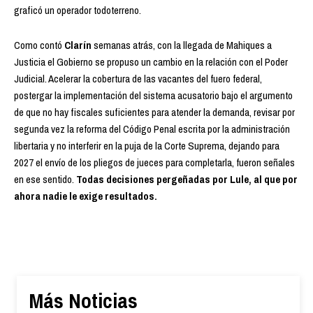
graficó un operador todoterreno.
Como contó
Clarín
semanas atrás, con la llegada de Mahiques a
Justicia el Gobierno se propuso un cambio en la relación con el Poder
Judicial. Acelerar la cobertura de las vacantes del fuero federal,
postergar la implementación del sistema acusatorio bajo el argumento
de que no hay fiscales suficientes para atender la demanda, revisar por
segunda vez la reforma del Código Penal escrita por la administración
libertaria y no interferir en la puja de la Corte Suprema, dejando para
2027 el envío de los pliegos de jueces para completarla, fueron señales
en ese sentido.
Todas decisiones pergeñadas por Lule, al que por
ahora nadie le exige resultados.
Más Noticias