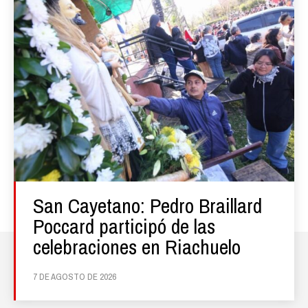
San Cayetano: Pedro Braillard
Poccard participó de las
celebraciones en Riachuelo
7 DE AGOSTO DE 2026