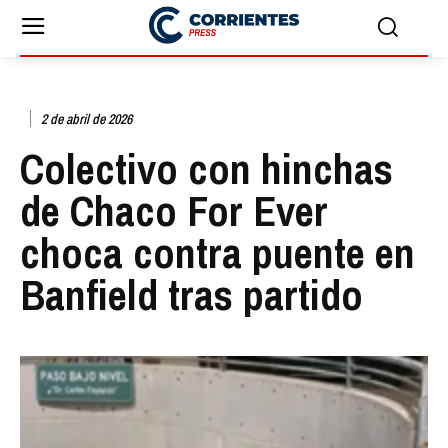
2 de abril de 2026
Colectivo con hinchas
de Chaco For Ever
choca contra puente en
Banfield tras partido