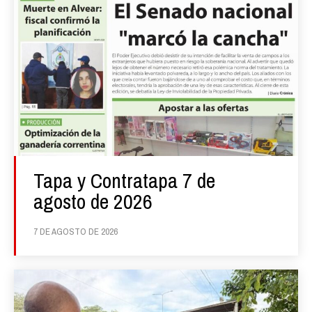
Tapa y Contratapa 7 de
agosto de 2026
7 DE AGOSTO DE 2026