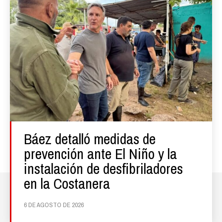
Báez detalló medidas de
prevención ante El Niño y la
instalación de desfibriladores
en la Costanera
6 DE AGOSTO DE 2026