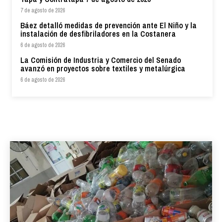
7 de agosto de 2026
Báez detalló medidas de prevención ante El Niño y la
instalación de desfibriladores en la Costanera
6 de agosto de 2026
La Comisión de Industria y Comercio del Senado
avanzó en proyectos sobre textiles y metalúrgica
6 de agosto de 2026