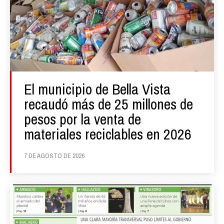
El municipio de Bella Vista
recaudó más de 25 millones de
pesos por la venta de
materiales reciclables en 2026
7 DE AGOSTO DE 2026