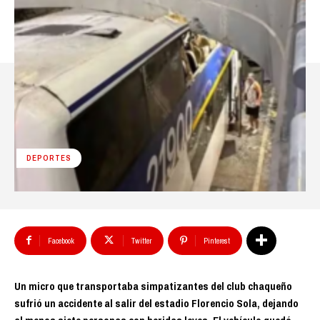
DEPORTES
Facebook
Twitter
Pinterest
Un micro que transportaba simpatizantes del club chaqueño
sufrió un accidente al salir del estadio Florencio Sola, dejando