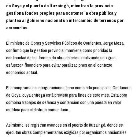
de Goya y el puerto de Ituzaingó, mientras la provincia
gestiona fondos propios para sostener la obra pública y
plantea al gobierno nacional un intercambio de terrenos por
acreencias.
El ministro de Obras y Servicios Públicos de Corrientes, Jorge Meza,
confirmó que la gestión provincial mantiene como prioridad la
continuidad de los frentes de obra abiertos, realizando un «gran
esfuerzo» financiero para evitar paralizaciones en el contexto
económico actual.
El cronograma de inauguraciones tiene como hito principal la Costanera
de Goya, cuya entrega está prevista para fines de este mes. Esta obra
combina trabajos de defensa y contención con una puesta en valor
estética para el disfrute comunitario.
Asimismo, se registran avances en el puerto de Ituzaingó, donde se
ejecutan obras complementarias exigidas por organismos nacionales