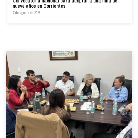
Convocatoria nacional para adoptar a una niña de
nueve años en Corrientes
7 de agosto de 2026