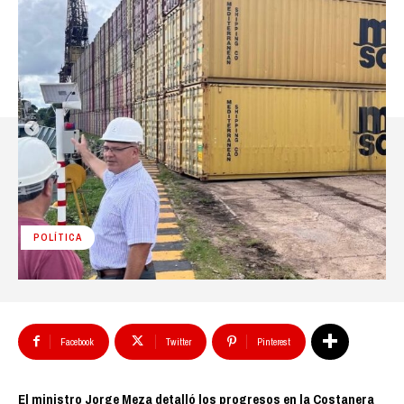
POLÍTICA
Facebook
Twitter
Pinterest
El ministro Jorge Meza detalló los progresos en la Costanera