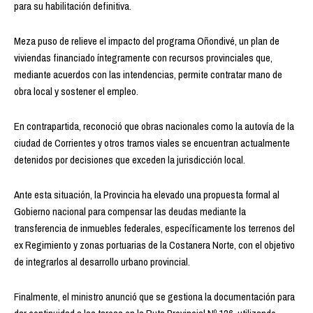
para su habilitación definitiva.
Meza puso de relieve el impacto del programa Oñondivé, un plan de
viviendas financiado íntegramente con recursos provinciales que,
mediante acuerdos con las intendencias, permite contratar mano de
obra local y sostener el empleo.
En contrapartida, reconoció que obras nacionales como la autovía de la
ciudad de Corrientes y otros tramos viales se encuentran actualmente
detenidos por decisiones que exceden la jurisdicción local.
Ante esta situación, la Provincia ha elevado una propuesta formal al
Gobierno nacional para compensar las deudas mediante la
transferencia de inmuebles federales, específicamente los terrenos del
ex Regimiento y zonas portuarias de la Costanera Norte, con el objetivo
de integrarlos al desarrollo urbano provincial.
Finalmente, el ministro anunció que se gestiona la documentación para