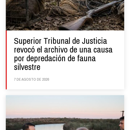
Superior Tribunal de Justicia
revocó el archivo de una causa
por depredación de fauna
silvestre
7 DE AGOSTO DE 2026