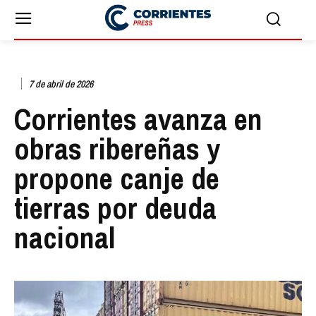
7 de abril de 2026
Corrientes avanza en
obras ribereñas y
propone canje de
tierras por deuda
nacional