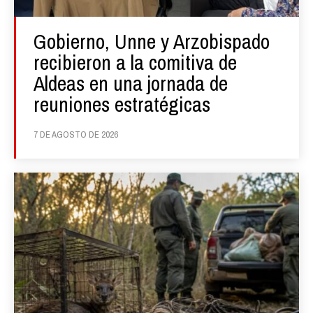
Gobierno, Unne y Arzobispado
recibieron a la comitiva de
Aldeas en una jornada de
reuniones estratégicas
7 DE AGOSTO DE 2026