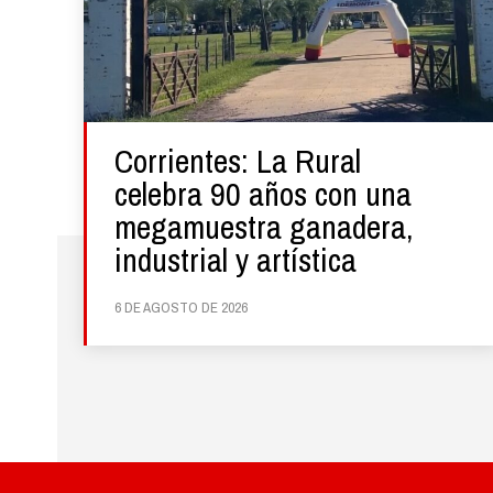
Corrientes: La Rural
celebra 90 años con una
megamuestra ganadera,
industrial y artística
6 DE AGOSTO DE 2026