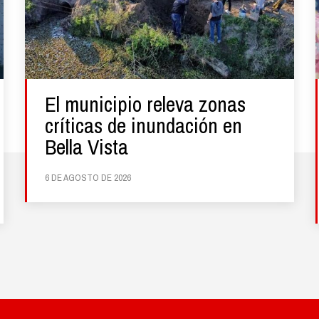
El municipio releva zonas
críticas de inundación en
Bella Vista
6 DE AGOSTO DE 2026