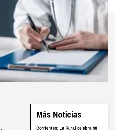
Más Noticias
Corrientes: La Rural celebra 90