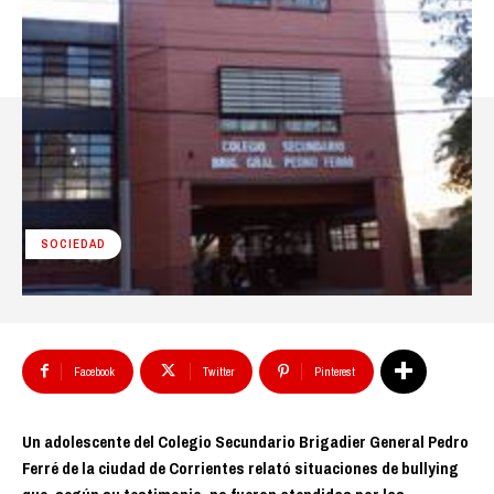
SOCIEDAD
Facebook
Twitter
Pinterest
Un adolescente del Colegio Secundario Brigadier General Pedro
Ferré de la ciudad de Corrientes relató situaciones de bullying