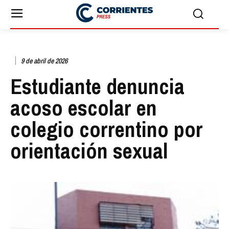
9 de abril de 2026
Estudiante denuncia
acoso escolar en
colegio correntino por
orientación sexual