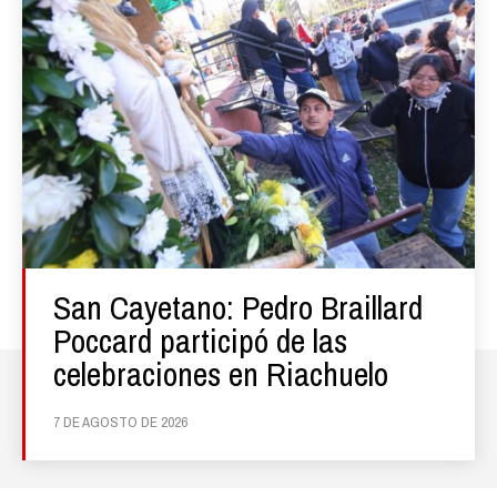
San Cayetano: Pedro Braillard
Poccard participó de las
celebraciones en Riachuelo
7 DE AGOSTO DE 2026