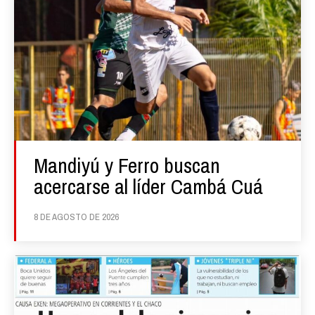
Mandiyú y Ferro buscan
acercarse al líder Cambá Cuá
8 DE AGOSTO DE 2026