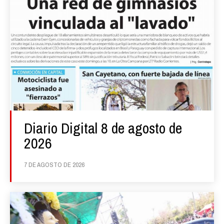
Diario Digital 8 de agosto de
2026
7 DE AGOSTO DE 2026