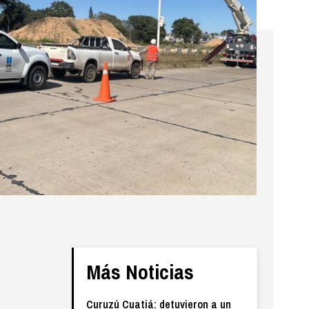
Más Noticias
Curuzú Cuatiá: detuvieron a un