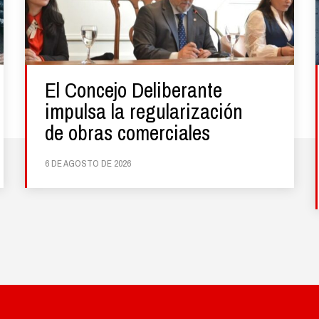
El Concejo Deliberante
impulsa la regularización
de obras comerciales
6 DE AGOSTO DE 2026