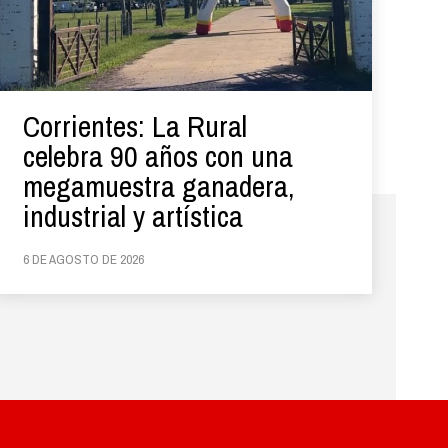
Corrientes: La Rural
celebra 90 años con una
megamuestra ganadera,
industrial y artística
6 DE AGOSTO DE 2026