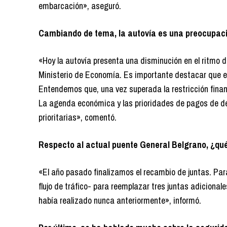
embarcación», aseguró.
Cambiando de tema, la autovía es una preocupaci
«Hoy la autovía presenta una disminución en el ritmo d
Ministerio de Economía. Es importante destacar que es 
Entendemos que, una vez superada la restricción finan
La agenda económica y las prioridades de pagos de d
prioritarias», comentó.
Respecto al actual puente General Belgrano, ¿qu
«El año pasado finalizamos el recambio de juntas. Pa
flujo de tráfico- para reemplazar tres juntas adicion
había realizado nunca anteriormente», informó.