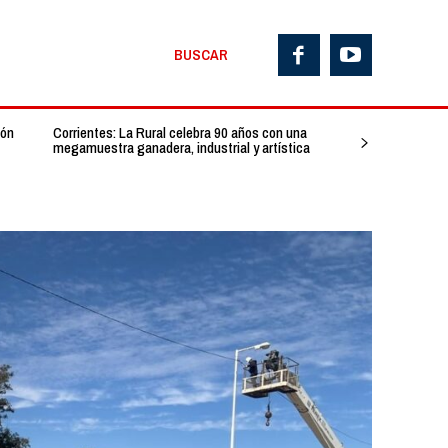
BUSCAR
ión
Corrientes: La Rural celebra 90 años con una
megamuestra ganadera, industrial y artística