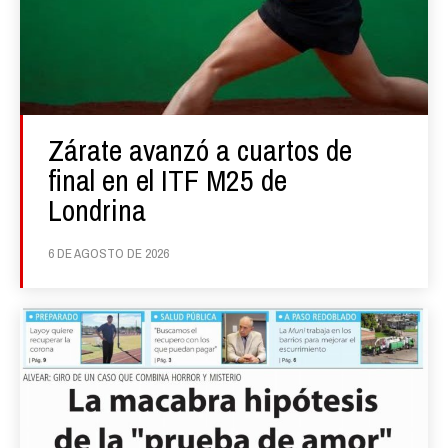
Zárate avanzó a cuartos de
final en el ITF M25 de
Londrina
6 DE AGOSTO DE 2026