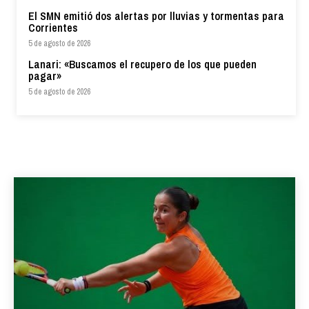
El SMN emitió dos alertas por lluvias y tormentas para
Corrientes
5 de agosto de 2026
Lanari: «Buscamos el recupero de los que pueden
pagar»
5 de agosto de 2026