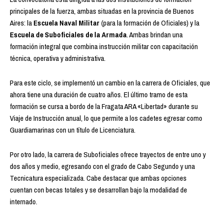
principales de la fuerza, ambas situadas en la provincia de Buenos
Aires: la
Escuela Naval Militar
(para la formación de Oficiales) y la
Escuela de Suboficiales de la Armada
. Ambas brindan una
formación integral que combina instrucción militar con capacitación
técnica, operativa y administrativa.
Para este ciclo, se implementó un cambio en la carrera de Oficiales, que
ahora tiene una duración de cuatro años. El último tramo de esta
formación se cursa a bordo de la Fragata ARA «Libertad» durante su
Viaje de Instrucción anual, lo que permite a los cadetes egresar como
Guardiamarinas con un título de Licenciatura.
Por otro lado, la carrera de Suboficiales ofrece trayectos de entre uno y
dos años y medio, egresando con el grado de Cabo Segundo y una
Tecnicatura especializada. Cabe destacar que ambas opciones
cuentan con becas totales y se desarrollan bajo la modalidad de
internado.