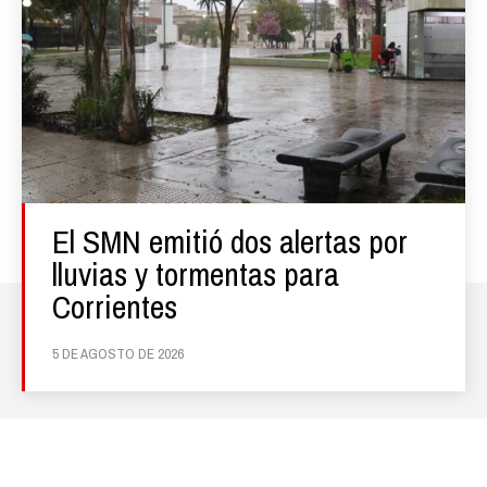
El SMN emitió dos alertas por
lluvias y tormentas para
Corrientes
5 DE AGOSTO DE 2026