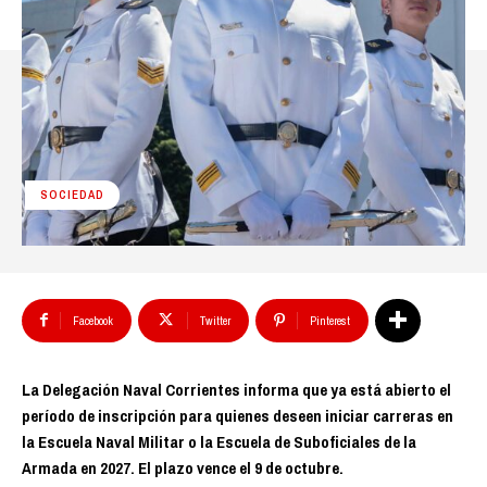
SOCIEDAD
Facebook
Twitter
Pinterest
La Delegación Naval Corrientes informa que ya está abierto el
período de inscripción para quienes deseen iniciar carreras en
la Escuela Naval Militar o la Escuela de Suboficiales de la
Armada en 2027. El plazo vence el 9 de octubre.