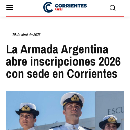
10 de abril de 2026
La Armada Argentina
abre inscripciones 2026
con sede en Corrientes