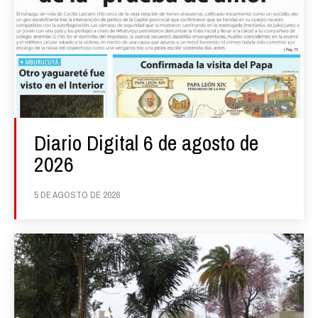
Diario Digital 6 de agosto de
2026
5 DE AGOSTO DE 2026