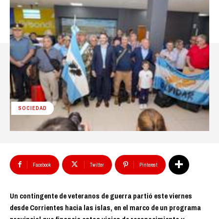
SOCIEDAD
Facebook
Twitter
Pinterest
Un contingente de veteranos de guerra partió este viernes
desde Corrientes hacia las islas, en el marco de un programa