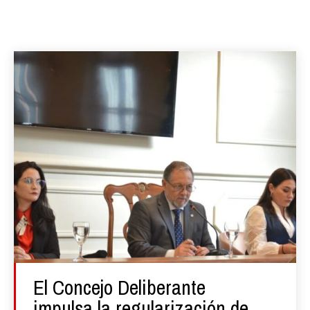
El Concejo Deliberante
impulsa la regularización de