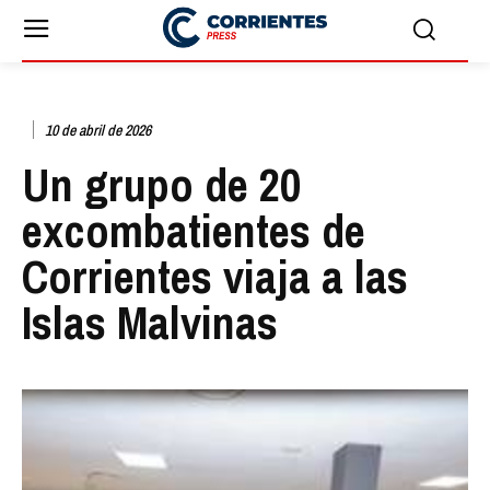
10 de abril de 2026
Un grupo de 20
excombatientes de
Corrientes viaja a las
Islas Malvinas