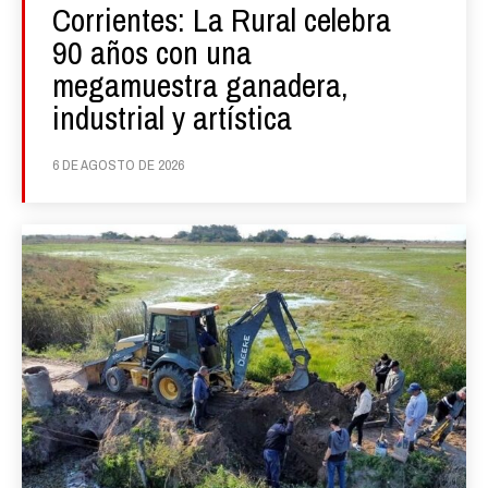
Corrientes: La Rural celebra
90 años con una
megamuestra ganadera,
industrial y artística
6 DE AGOSTO DE 2026