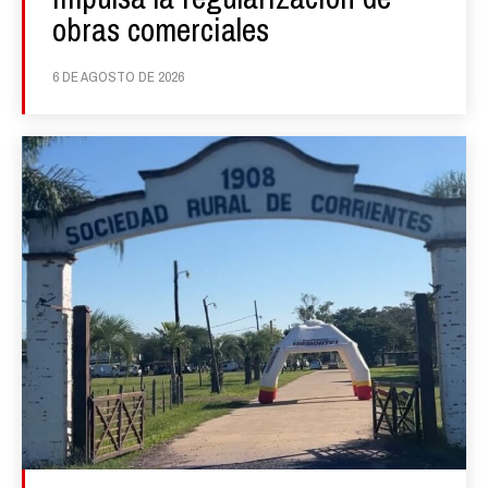
obras comerciales
6 DE AGOSTO DE 2026