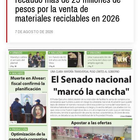
pesos por la venta de
materiales reciclables en 2026
7 DE AGOSTO DE 2026