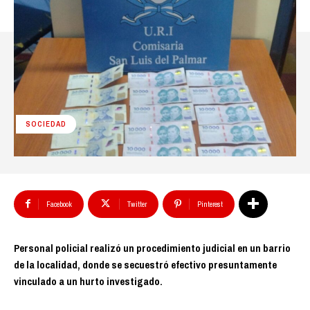
SOCIEDAD
Facebook
Twitter
Pinterest
Personal policial realizó un procedimiento judicial en un barrio
de la localidad, donde se secuestró efectivo presuntamente
vinculado a un hurto investigado.