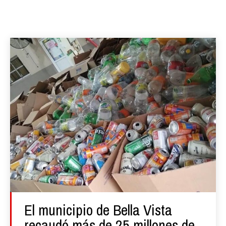
El municipio de Bella Vista
recaudó más de 25 millones de