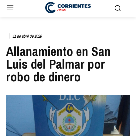
11 de abril de 2026
Allanamiento en San
Luis del Palmar por
robo de dinero