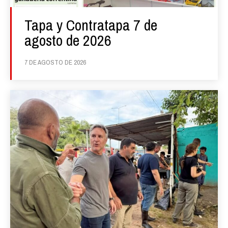
Tapa y Contratapa 7 de
agosto de 2026
7 DE AGOSTO DE 2026