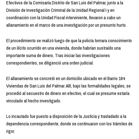
Efectivos de la Comisaría Distrito de San Luis del Palmar, junto a la
División de Investigación Criminal de la Unidad Regional I y en
coordinación con la Unidad Fiscal interviniente, llevaron a cabo un
allanamiento en el marco de una investigación por un presunto hurto.
El procedimiento se realizó luego de que la policía tomara conocimiento
de un ilícito ocurrido en una vivienda, donde habrían sustraído una
importante suma de dinero. Tras iniciar las investigaciones
correspondientes, se diligenció una orden judicial.
El allanamiento se concretó en un domicilio ubicado en el Barrio 184
Viviendas de San Luis del Palmar. Allí, bajo las formalidades legales, se
procedió al secuestro de dinero en efectivo, el cual se presume estaría
vinculado al hecho investigado.
Lo incautado fue puesto a disposición de la Justicia y trasladado a la
dependencia correspondiente, donde se continuaron con los trámites de
rigor.