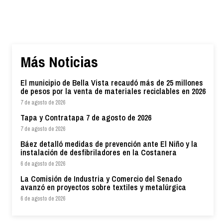
Más Noticias
El municipio de Bella Vista recaudó más de 25 millones
de pesos por la venta de materiales reciclables en 2026
7 de agosto de 2026
Tapa y Contratapa 7 de agosto de 2026
7 de agosto de 2026
Báez detalló medidas de prevención ante El Niño y la
instalación de desfibriladores en la Costanera
6 de agosto de 2026
La Comisión de Industria y Comercio del Senado
avanzó en proyectos sobre textiles y metalúrgica
6 de agosto de 2026