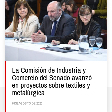
La Comisión de Industria y
Comercio del Senado avanzó
en proyectos sobre textiles y
metalúrgica
6 DE AGOSTO DE 2026