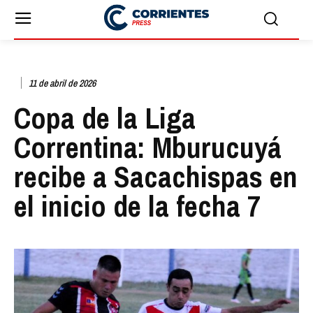
11 de abril de 2026
Copa de la Liga
Correntina: Mburucuyá
recibe a Sacachispas en
el inicio de la fecha 7