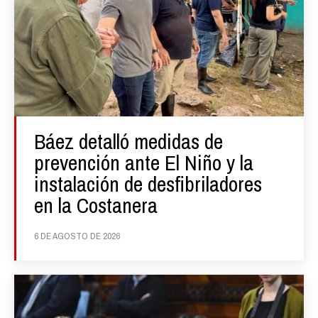
Báez detalló medidas de
prevención ante El Niño y la
instalación de desfibriladores
en la Costanera
6 DE AGOSTO DE 2026