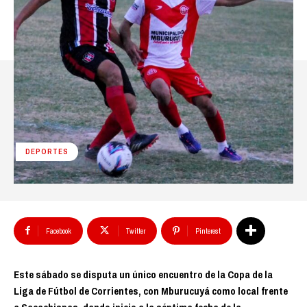
DEPORTES
Facebook
Twitter
Pinterest
Este sábado se disputa un único encuentro de la Copa de la
Liga de Fútbol de Corrientes, con Mburucuyá como local frente