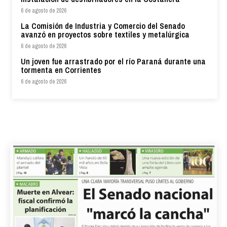
6 de agosto de 2026
La Comisión de Industria y Comercio del Senado
avanzó en proyectos sobre textiles y metalúrgica
6 de agosto de 2026
Un joven fue arrastrado por el río Paraná durante una
tormenta en Corrientes
6 de agosto de 2026