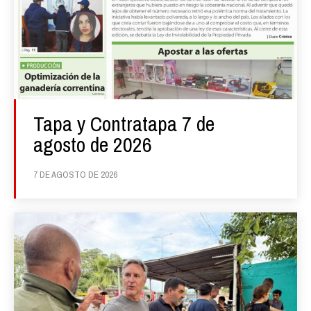
Tapa y Contratapa 7 de
agosto de 2026
7 DE AGOSTO DE 2026