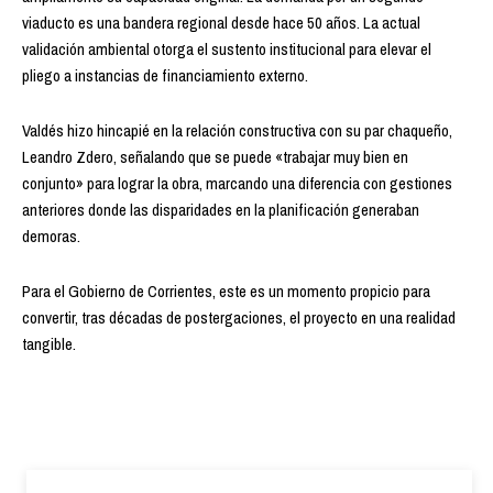
viaducto es una bandera regional desde hace 50 años. La actual
validación ambiental otorga el sustento institucional para elevar el
pliego a instancias de financiamiento externo.
Valdés hizo hincapié en la relación constructiva con su par chaqueño,
Leandro Zdero, señalando que se puede «trabajar muy bien en
conjunto» para lograr la obra, marcando una diferencia con gestiones
anteriores donde las disparidades en la planificación generaban
demoras.
Para el Gobierno de Corrientes, este es un momento propicio para
convertir, tras décadas de postergaciones, el proyecto en una realidad
tangible.