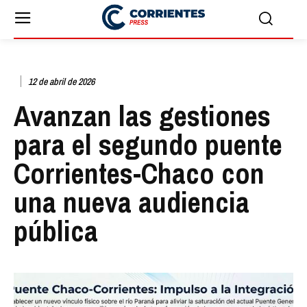
12 de abril de 2026
Avanzan las gestiones
para el segundo puente
Corrientes-Chaco con
una nueva audiencia
pública