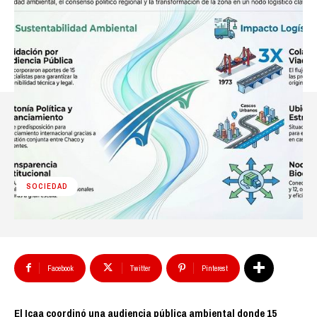
SOCIEDAD
Facebook
Twitter
Pinterest
El Icaa coordinó una audiencia pública ambiental donde 15