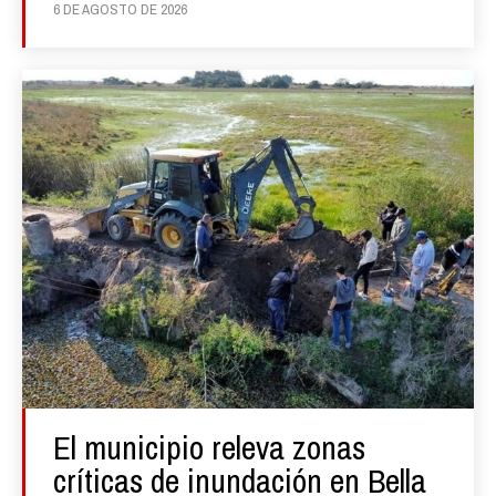
6 DE AGOSTO DE 2026
El municipio releva zonas
críticas de inundación en Bella