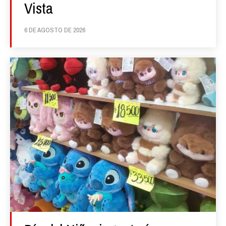
Vista
6 DE AGOSTO DE 2026