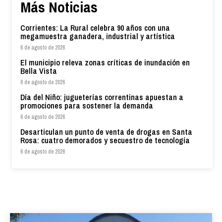
Más Noticias
Corrientes: La Rural celebra 90 años con una
megamuestra ganadera, industrial y artística
6 de agosto de 2026
El municipio releva zonas críticas de inundación en
Bella Vista
6 de agosto de 2026
Día del Niño: jugueterías correntinas apuestan a
promociones para sostener la demanda
6 de agosto de 2026
Desarticulan un punto de venta de drogas en Santa
Rosa: cuatro demorados y secuestro de tecnología
6 de agosto de 2026