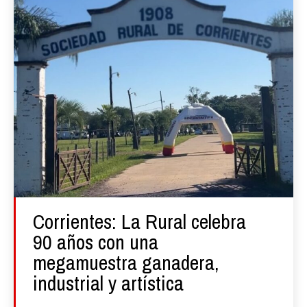
Corrientes: La Rural celebra
90 años con una
megamuestra ganadera,
industrial y artística