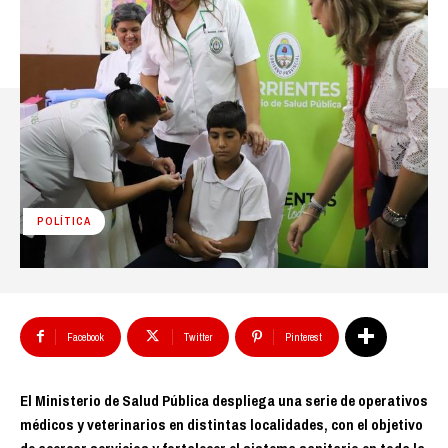
POLÍTICA
Facebook
Twitter
Pinterest
El Ministerio de Salud Pública despliega una serie de operativos
médicos y veterinarios en distintas localidades, con el objetivo