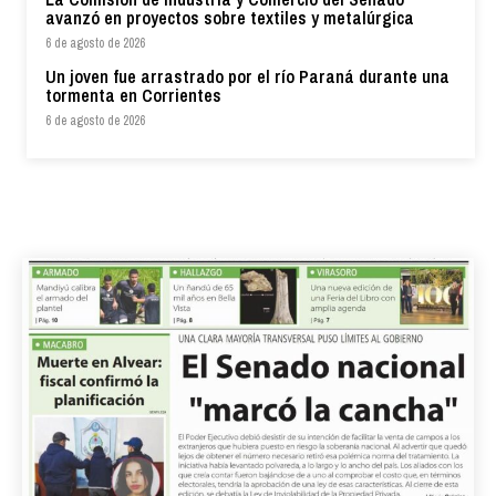
avanzó en proyectos sobre textiles y metalúrgica
6 de agosto de 2026
Un joven fue arrastrado por el río Paraná durante una
tormenta en Corrientes
6 de agosto de 2026