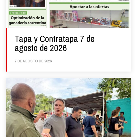
Tapa y Contratapa 7 de
agosto de 2026
7 DE AGOSTO DE 2026