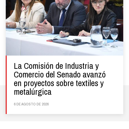
La Comisión de Industria y
Comercio del Senado avanzó
en proyectos sobre textiles y
metalúrgica
6 DE AGOSTO DE 2026