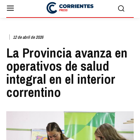
12 de abril de 2026
La Provincia avanza en
operativos de salud
integral en el interior
correntino