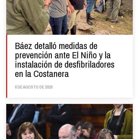
Báez detalló medidas de
prevención ante El Niño y la
instalación de desfibriladores
en la Costanera
6 DE AGOSTO DE 2026