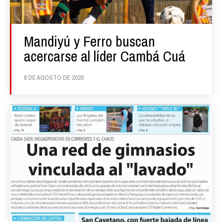
Mandiyú y Ferro buscan
acercarse al líder Cambá Cuá
8 DE AGOSTO DE 2026