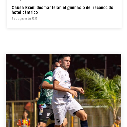
Causa Exen: desmantelan el gimnasio del reconocido
hotel céntrico
7 de agosto de 2026