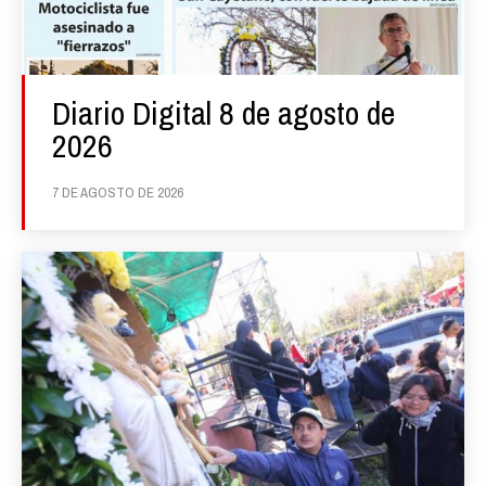
Diario Digital 8 de agosto de
2026
7 DE AGOSTO DE 2026