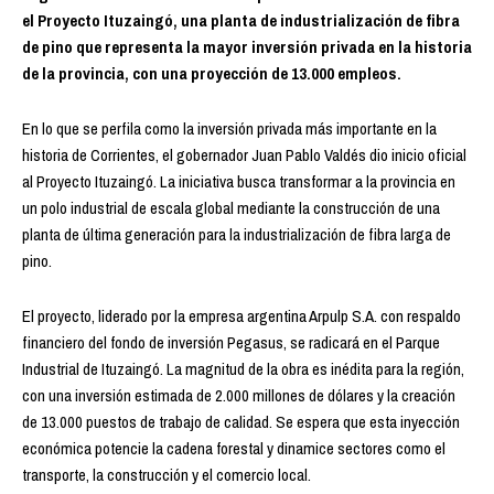
el Proyecto Ituzaingó, una planta de industrialización de fibra
de pino que representa la mayor inversión privada en la historia
de la provincia, con una proyección de 13.000 empleos.
En lo que se perfila como la inversión privada más importante en la
historia de Corrientes, el gobernador Juan Pablo Valdés dio inicio oficial
al Proyecto Ituzaingó. La iniciativa busca transformar a la provincia en
un polo industrial de escala global mediante la construcción de una
planta de última generación para la industrialización de fibra larga de
pino.
El proyecto, liderado por la empresa argentina Arpulp S.A. con respaldo
financiero del fondo de inversión Pegasus, se radicará en el Parque
Industrial de Ituzaingó. La magnitud de la obra es inédita para la región,
con una inversión estimada de 2.000 millones de dólares y la creación
de 13.000 puestos de trabajo de calidad. Se espera que esta inyección
económica potencie la cadena forestal y dinamice sectores como el
transporte, la construcción y el comercio local.