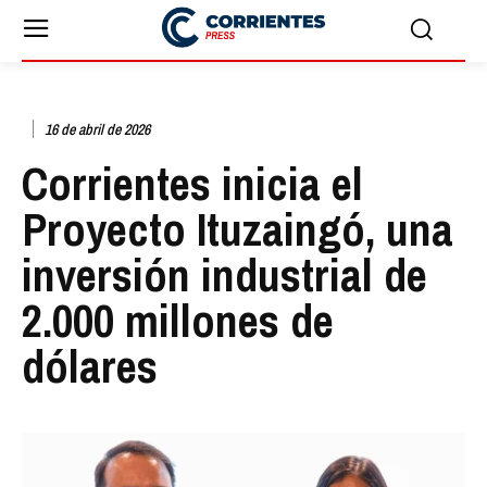
16 de abril de 2026
Corrientes inicia el
Proyecto Ituzaingó, una
inversión industrial de
2.000 millones de
dólares