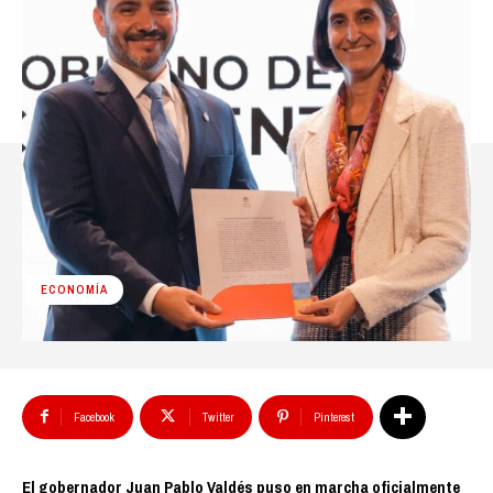
ECONOMÍA
Facebook
Twitter
Pinterest
El gobernador Juan Pablo Valdés puso en marcha oficialmente