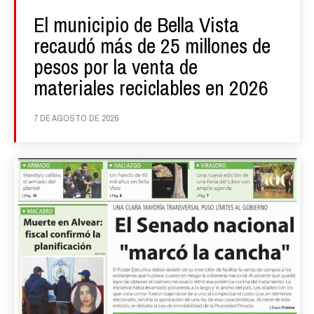
El municipio de Bella Vista
recaudó más de 25 millones de
pesos por la venta de
materiales reciclables en 2026
7 DE AGOSTO DE 2026