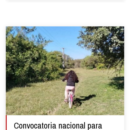
Convocatoria nacional para