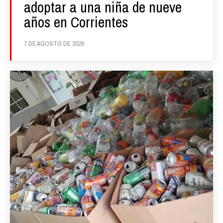
adoptar a una niña de nueve
años en Corrientes
7 DE AGOSTO DE 2026