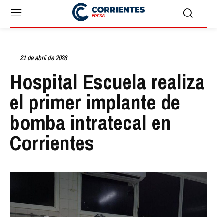
21 de abril de 2026
Hospital Escuela realiza
el primer implante de
bomba intratecal en
Corrientes