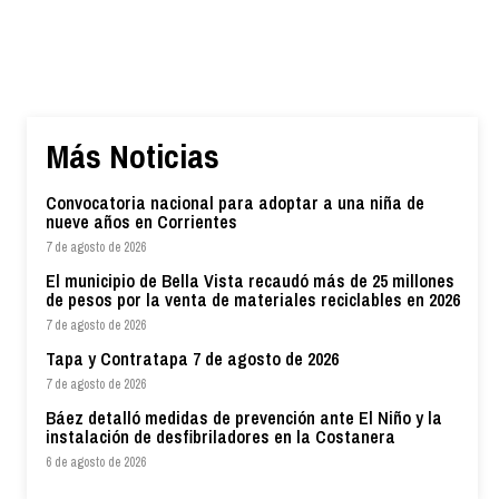
Más Noticias
Convocatoria nacional para adoptar a una niña de
nueve años en Corrientes
7 de agosto de 2026
El municipio de Bella Vista recaudó más de 25 millones
de pesos por la venta de materiales reciclables en 2026
7 de agosto de 2026
Tapa y Contratapa 7 de agosto de 2026
7 de agosto de 2026
Báez detalló medidas de prevención ante El Niño y la
instalación de desfibriladores en la Costanera
6 de agosto de 2026