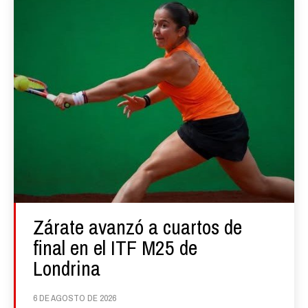
Zárate avanzó a cuartos de
final en el ITF M25 de
Londrina
6 DE AGOSTO DE 2026