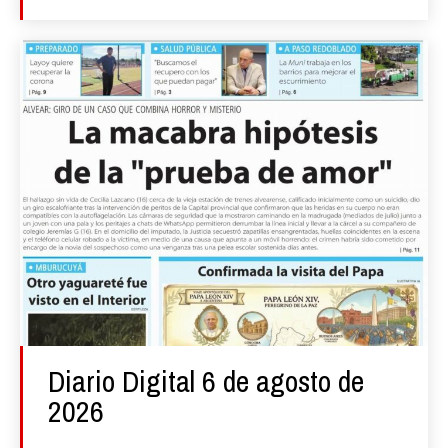
Diario Digital 6 de agosto de
2026