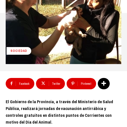
SOCIEDAD
Facebook
Twitter
Pinterest
El Gobierno de la Provincia, a través del Ministerio de Salud
Pública, realizará jornadas de vacunación antirrábica y
controles gratuitos en distintos puntos de Corrientes con
motivo del Día del Animal.