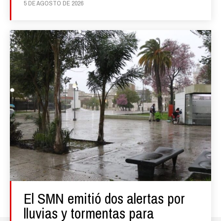
5 DE AGOSTO DE 2026
El SMN emitió dos alertas por
lluvias y tormentas para