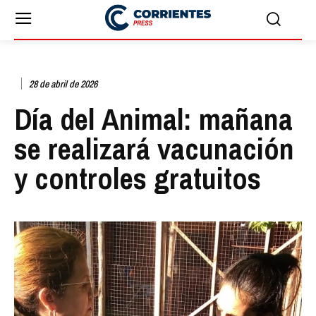
28 de abril de 2026
Día del Animal: mañana
se realizará vacunación
y controles gratuitos