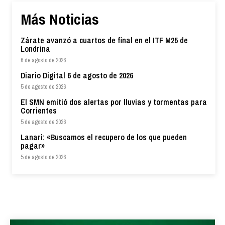
Más Noticias
Zárate avanzó a cuartos de final en el ITF M25 de
Londrina
6 de agosto de 2026
Diario Digital 6 de agosto de 2026
5 de agosto de 2026
El SMN emitió dos alertas por lluvias y tormentas para
Corrientes
5 de agosto de 2026
Lanari: «Buscamos el recupero de los que pueden
pagar»
5 de agosto de 2026