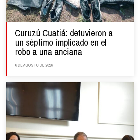
Curuzú Cuatiá: detuvieron a
un séptimo implicado en el
robo a una anciana
6 DE AGOSTO DE 2026