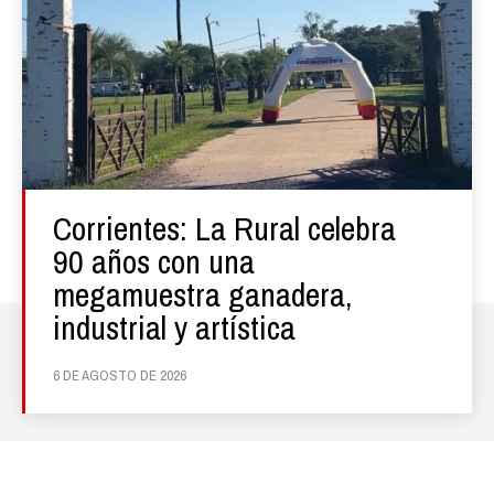
Corrientes: La Rural celebra
90 años con una
megamuestra ganadera,
industrial y artística
6 DE AGOSTO DE 2026