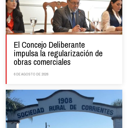
El Concejo Deliberante
impulsa la regularización de
obras comerciales
6 DE AGOSTO DE 2026