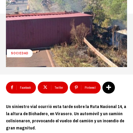
SOCIEDAD
Facebook
Twitter
Pinterest
Un siniestro vial ocurrió esta tarde sobre la Ruta Nacional 14, a
la altura de Bichadero, en Virasoro. Un automóvil y un camión
colisionaron, provocando el vuelco del camión y un incendio de
gran magnitud.