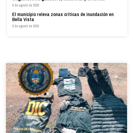
6 de agosto de 2026
El municipio releva zonas críticas de inundación en
Bella Vista
6 de agosto de 2026