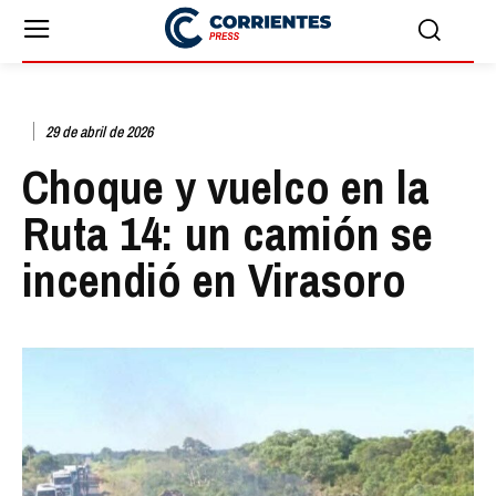
29 de abril de 2026
Choque y vuelco en la
Ruta 14: un camión se
incendió en Virasoro