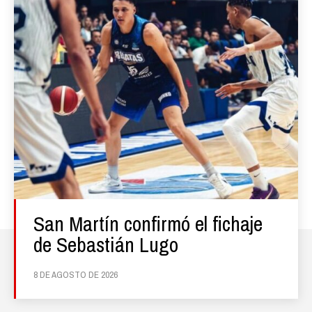
San Martín confirmó el fichaje
de Sebastián Lugo
8 DE AGOSTO DE 2026