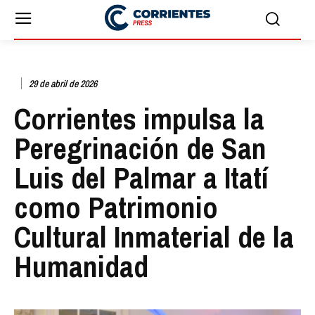
29 de abril de 2026
Corrientes impulsa la
Peregrinación de San
Luis del Palmar a Itatí
como Patrimonio
Cultural Inmaterial de la
Humanidad