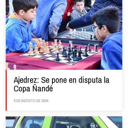
Ajedrez: Se pone en disputa la
Copa Ñandé
8 DE AGOSTO DE 2026