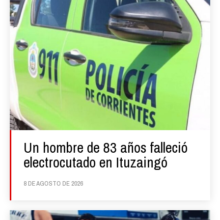
Un hombre de 83 años falleció
electrocutado en Ituzaingó
8 DE AGOSTO DE 2026