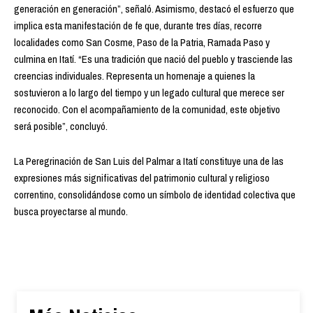
generación en generación”, señaló. Asimismo, destacó el esfuerzo que
implica esta manifestación de fe que, durante tres días, recorre
localidades como San Cosme, Paso de la Patria, Ramada Paso y
culmina en Itatí. “Es una tradición que nació del pueblo y trasciende las
creencias individuales. Representa un homenaje a quienes la
sostuvieron a lo largo del tiempo y un legado cultural que merece ser
reconocido. Con el acompañamiento de la comunidad, este objetivo
será posible”, concluyó.
La Peregrinación de San Luis del Palmar a Itatí constituye una de las
expresiones más significativas del patrimonio cultural y religioso
correntino, consolidándose como un símbolo de identidad colectiva que
busca proyectarse al mundo.