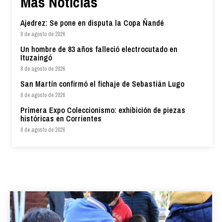
Más Noticias
Ajedrez: Se pone en disputa la Copa Ñandé
8 de agosto de 2026
Un hombre de 83 años falleció electrocutado en
Ituzaingó
8 de agosto de 2026
San Martín confirmó el fichaje de Sebastián Lugo
8 de agosto de 2026
Primera Expo Coleccionismo: exhibición de piezas
históricas en Corrientes
8 de agosto de 2026