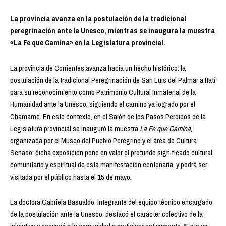
La provincia avanza en la postulación de la tradicional
peregrinación ante la Unesco, mientras se inaugura la muestra
«La Fe que Camina» en la Legislatura provincial.
La provincia de Corrientes avanza hacia un hecho histórico: la
postulación de la tradicional Peregrinación de San Luis del Palmar a Itatí
para su reconocimiento como Patrimonio Cultural Inmaterial de la
Humanidad ante la Unesco, siguiendo el camino ya logrado por el
Chamamé. En este contexto, en el Salón de los Pasos Perdidos de la
Legislatura provincial se inauguró la muestra
La Fe que Camina
,
organizada por el Museo del Pueblo Peregrino y el área de Cultura
Senado; dicha exposición pone en valor el profundo significado cultural,
comunitario y espiritual de esta manifestación centenaria, y podrá ser
visitada por el público hasta el 15 de mayo.
La doctora Gabriela Basualdo, integrante del equipo técnico encargado
de la postulación ante la Unesco, destacó el carácter colectivo de la