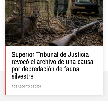
Superior Tribunal de Justicia
revocó el archivo de una causa
por depredación de fauna
silvestre
7 DE AGOSTO DE 2026