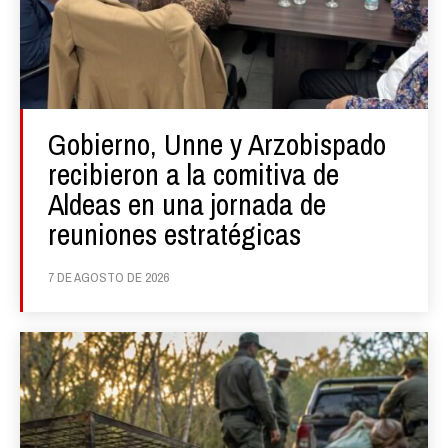
Gobierno, Unne y Arzobispado
recibieron a la comitiva de
Aldeas en una jornada de
reuniones estratégicas
7 DE AGOSTO DE 2026