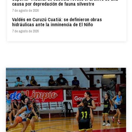
causa por depredación de fauna silvestre
7 de agosto de 2026
Valdés en Curuzú Cuatiá: se definieron obras
hidráulicas ante la inminencia de El Niño
7 de agosto de 2026