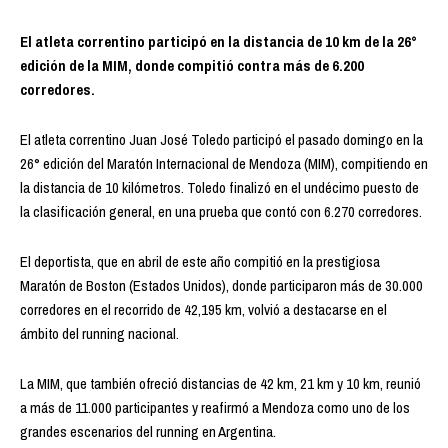
El atleta correntino participó en la distancia de 10 km de la 26°
edición de la MIM, donde compitió contra más de 6.200
corredores.
El atleta correntino Juan José Toledo participó el pasado domingo en la
26° edición del Maratón Internacional de Mendoza (MIM), compitiendo en
la distancia de 10 kilómetros. Toledo finalizó en el undécimo puesto de
la clasificación general, en una prueba que contó con 6.270 corredores.
El deportista, que en abril de este año compitió en la prestigiosa
Maratón de Boston (Estados Unidos), donde participaron más de 30.000
corredores en el recorrido de 42,195 km, volvió a destacarse en el
ámbito del running nacional.
La MIM, que también ofreció distancias de 42 km, 21 km y 10 km, reunió
a más de 11.000 participantes y reafirmó a Mendoza como uno de los
grandes escenarios del running en Argentina.