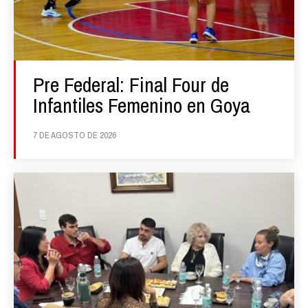
Pre Federal: Final Four de
Infantiles Femenino en Goya
7 DE AGOSTO DE 2026