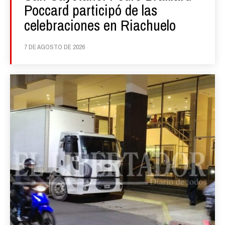
Poccard participó de las
celebraciones en Riachuelo
7 DE AGOSTO DE 2026