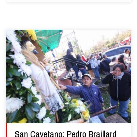
San Cayetano: Pedro Braillard