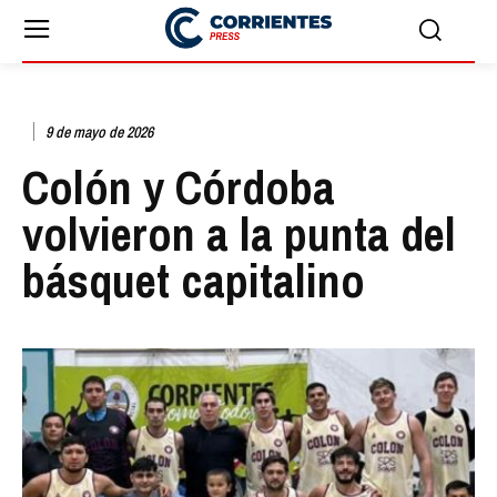
9 de mayo de 2026
Colón y Córdoba
volvieron a la punta del
básquet capitalino