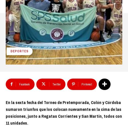
DEPORTES
Facebook
Twitter
Pinterest
En la sexta fecha del Torneo de Pretemporada, Colón y Córdoba
sumaron triunfos que los colocan nuevamente en la cima de las
posiciones, junto a Regatas Corrientes y San Martín, todos con
11 unidades.