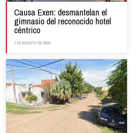
Causa Exen: desmantelan el
gimnasio del reconocido hotel
céntrico
7 DE AGOSTO DE 2026