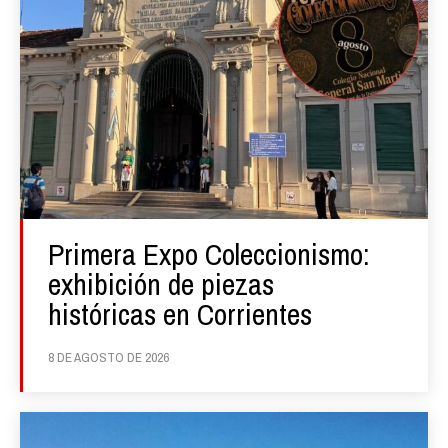
Primera Expo Coleccionismo:
exhibición de piezas
históricas en Corrientes
8 DE AGOSTO DE 2026