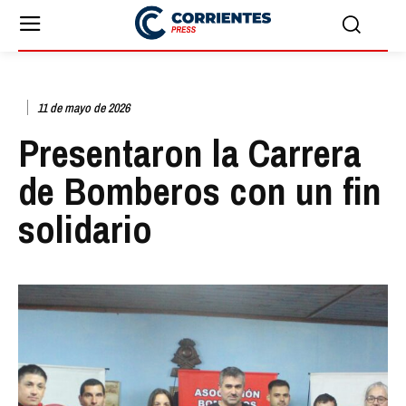
11 de mayo de 2026
Presentaron la Carrera
de Bomberos con un fin
solidario