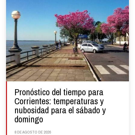
Pronóstico del tiempo para
Corrientes: temperaturas y
nubosidad para el sábado y
domingo
8 DE AGOSTO DE 2026