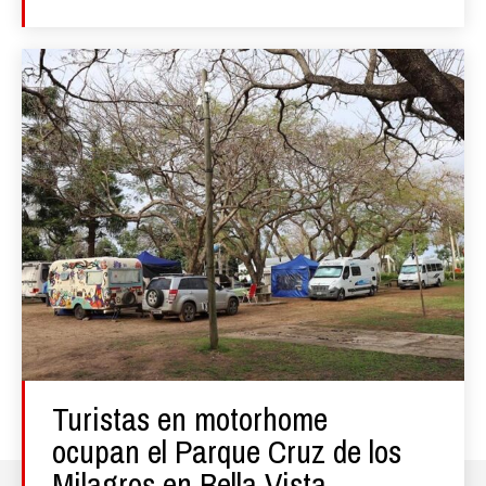
Turistas en motorhome
ocupan el Parque Cruz de los
Milagros en Bella Vista