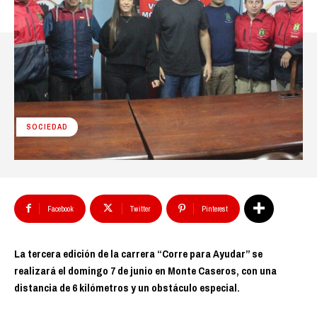
SOCIEDAD
Facebook
Twitter
Pinterest
La tercera edición de la carrera “Corre para Ayudar” se
realizará el domingo 7 de junio en Monte Caseros, con una
distancia de 6 kilómetros y un obstáculo especial.