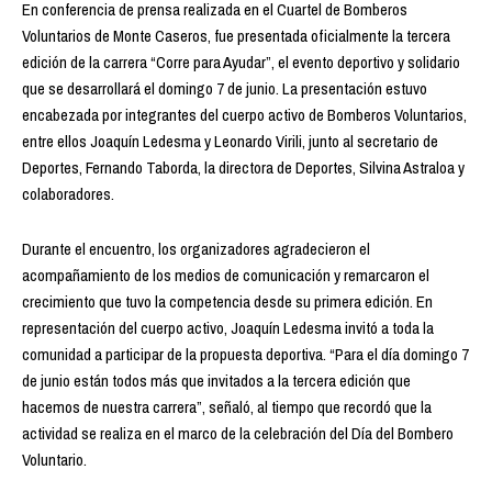
En conferencia de prensa realizada en el Cuartel de Bomberos
Voluntarios de Monte Caseros, fue presentada oficialmente la tercera
edición de la carrera “Corre para Ayudar”, el evento deportivo y solidario
que se desarrollará el domingo 7 de junio. La presentación estuvo
encabezada por integrantes del cuerpo activo de Bomberos Voluntarios,
entre ellos Joaquín Ledesma y Leonardo Virili, junto al secretario de
Deportes, Fernando Taborda, la directora de Deportes, Silvina Astraloa y
colaboradores.
Durante el encuentro, los organizadores agradecieron el
acompañamiento de los medios de comunicación y remarcaron el
crecimiento que tuvo la competencia desde su primera edición. En
representación del cuerpo activo, Joaquín Ledesma invitó a toda la
comunidad a participar de la propuesta deportiva. “Para el día domingo 7
de junio están todos más que invitados a la tercera edición que
hacemos de nuestra carrera”, señaló, al tiempo que recordó que la
actividad se realiza en el marco de la celebración del Día del Bombero
Voluntario.