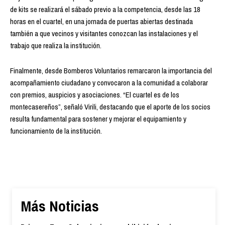
de kits se realizará el sábado previo a la competencia, desde las 18
horas en el cuartel, en una jornada de puertas abiertas destinada
también a que vecinos y visitantes conozcan las instalaciones y el
trabajo que realiza la institución.
Finalmente, desde Bomberos Voluntarios remarcaron la importancia del
acompañamiento ciudadano y convocaron a la comunidad a colaborar
con premios, auspicios y asociaciones. “El cuartel es de los
montecasereños”, señaló Virili, destacando que el aporte de los socios
resulta fundamental para sostener y mejorar el equipamiento y
funcionamiento de la institución.
Más Noticias