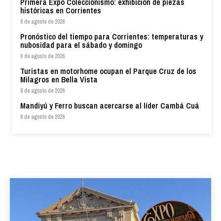
Primera Expo Coleccionismo: exhibición de piezas
históricas en Corrientes
8 de agosto de 2026
Pronóstico del tiempo para Corrientes: temperaturas y
nubosidad para el sábado y domingo
8 de agosto de 2026
Turistas en motorhome ocupan el Parque Cruz de los
Milagros en Bella Vista
8 de agosto de 2026
Mandiyú y Ferro buscan acercarse al líder Cambá Cuá
8 de agosto de 2026