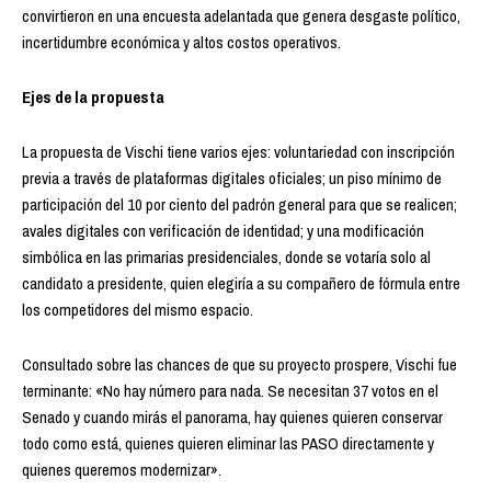
convirtieron en una encuesta adelantada que genera desgaste político,
incertidumbre económica y altos costos operativos.
Ejes de la propuesta
La propuesta de Vischi tiene varios ejes: voluntariedad con inscripción
previa a través de plataformas digitales oficiales; un piso mínimo de
participación del 10 por ciento del padrón general para que se realicen;
avales digitales con verificación de identidad; y una modificación
simbólica en las primarias presidenciales, donde se votaría solo al
candidato a presidente, quien elegiría a su compañero de fórmula entre
los competidores del mismo espacio.
Consultado sobre las chances de que su proyecto prospere, Vischi fue
terminante: «No hay número para nada. Se necesitan 37 votos en el
Senado y cuando mirás el panorama, hay quienes quieren conservar
todo como está, quienes quieren eliminar las PASO directamente y
quienes queremos modernizar».