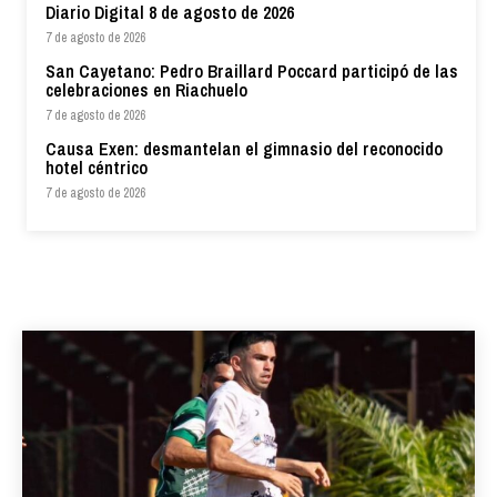
Diario Digital 8 de agosto de 2026
7 de agosto de 2026
San Cayetano: Pedro Braillard Poccard participó de las
celebraciones en Riachuelo
7 de agosto de 2026
Causa Exen: desmantelan el gimnasio del reconocido
hotel céntrico
7 de agosto de 2026