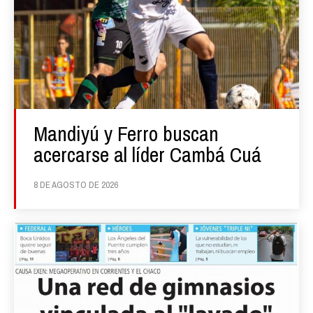
Mandiyú y Ferro buscan
acercarse al líder Cambá Cuá
8 DE AGOSTO DE 2026