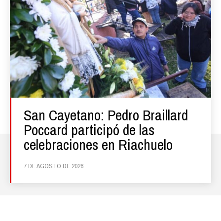
San Cayetano: Pedro Braillard
Poccard participó de las
celebraciones en Riachuelo
7 DE AGOSTO DE 2026