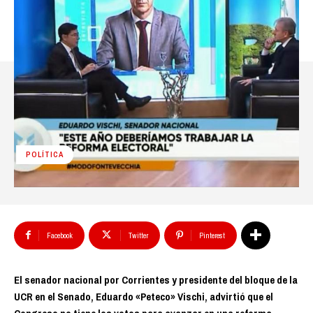
POLÍTICA
Facebook
Twitter
Pinterest
El senador nacional por Corrientes y presidente del bloque de la
UCR en el Senado, Eduardo «Peteco» Vischi, advirtió que el