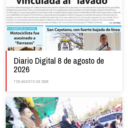
Diario Digital 8 de agosto de
2026
7 DE AGOSTO DE 2026