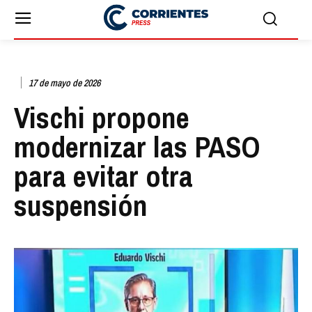
17 de mayo de 2026
Vischi propone
modernizar las PASO
para evitar otra
suspensión