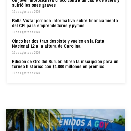
sufrió lesiones graves
10 de agosto de 2026
Bella Vista: jornada informativa sobre financiamiento
del CFI para emprendedores y pymes
10 de agosto de 2026
Cinco heridos tras despiste y vuelco en la Ruta
Nacional 12 a la altura de Carolina
10 de agosto de 2026
Edición de Oro del Surubí: abren la inscripción para un
torneo histórico con $1.000 millones en premios
10 de agosto de 2026