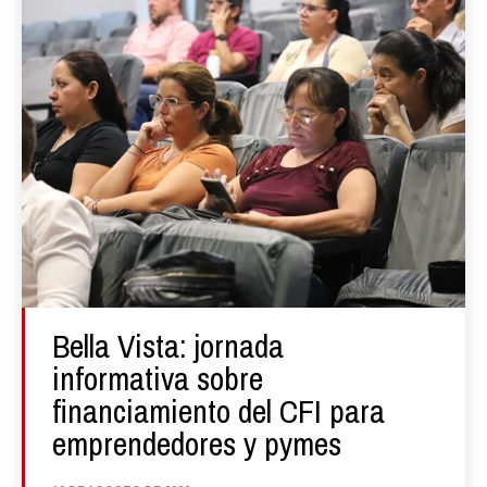
Bella Vista: jornada
informativa sobre
financiamiento del CFI para
emprendedores y pymes