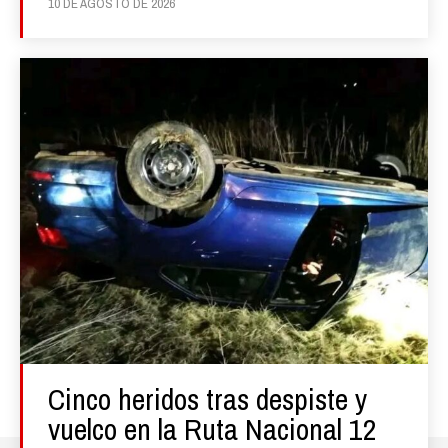
10 DE AGOSTO DE 2026
Cinco heridos tras despiste y
vuelco en la Ruta Nacional 12