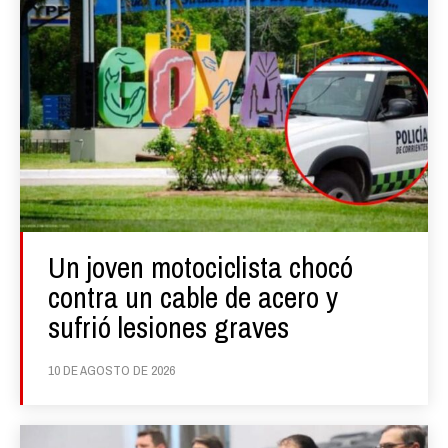
Un joven motociclista chocó
contra un cable de acero y
sufrió lesiones graves
10 DE AGOSTO DE 2026