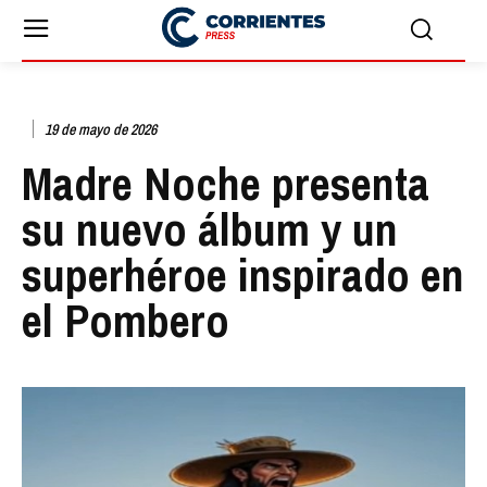
19 de mayo de 2026
Madre Noche presenta
su nuevo álbum y un
superhéroe inspirado en
el Pombero