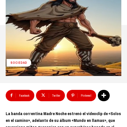
SOCIEDAD
Facebook
Twitter
Pinterest
La banda correntina Madre Noche estrenó el videoclip de «Solos
en el camino», adelanto de su álbum «Mundo en llamas», que