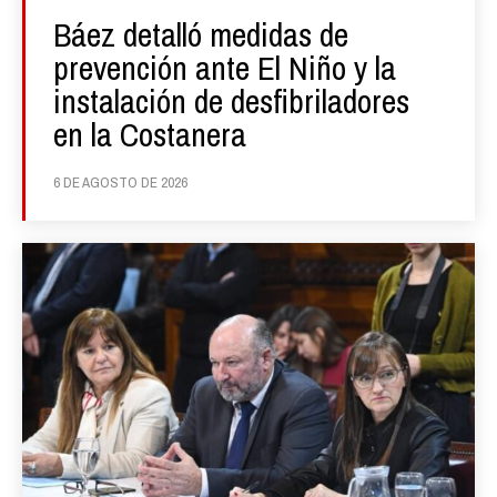
Báez detalló medidas de
prevención ante El Niño y la
instalación de desfibriladores
en la Costanera
6 DE AGOSTO DE 2026