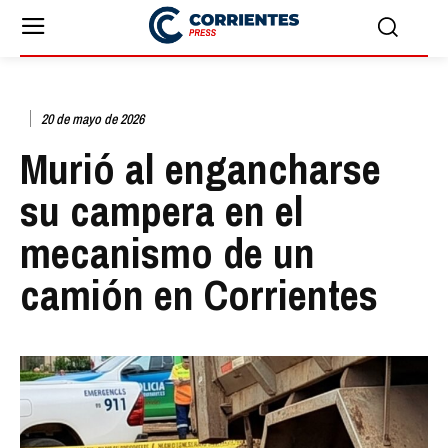
20 de mayo de 2026
Murió al engancharse
su campera en el
mecanismo de un
camión en Corrientes