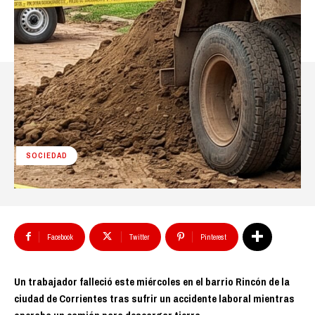
SOCIEDAD
Facebook
Twitter
Pinterest
Un trabajador falleció este miércoles en el barrio Rincón de la
ciudad de Corrientes tras sufrir un accidente laboral mientras