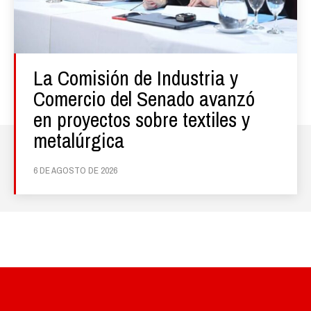
La Comisión de Industria y
Comercio del Senado avanzó
en proyectos sobre textiles y
metalúrgica
6 DE AGOSTO DE 2026