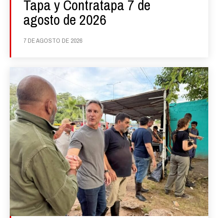
Tapa y Contratapa 7 de
agosto de 2026
7 DE AGOSTO DE 2026