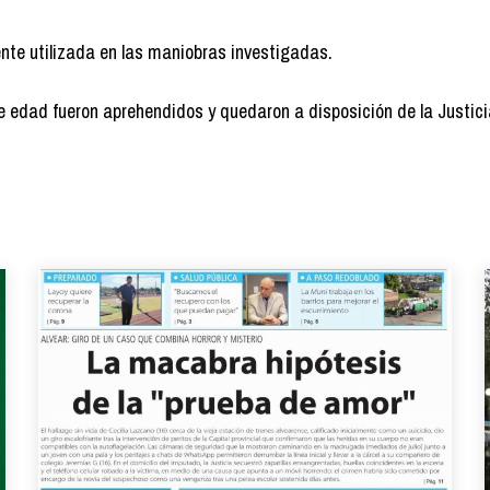
te utilizada en las maniobras investigadas.
 edad fueron aprehendidos y quedaron a disposición de la Justici