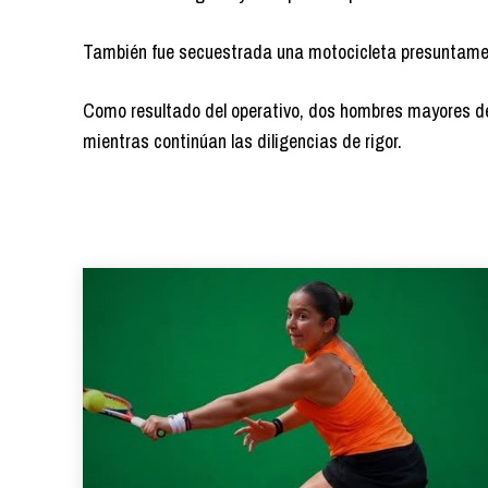
También fue secuestrada una motocicleta presuntamen
Como resultado del operativo, dos hombres mayores de
mientras continúan las diligencias de rigor.