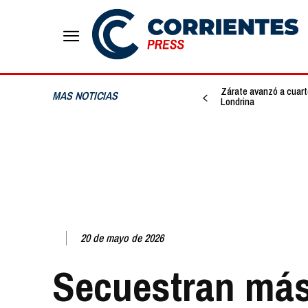
Zárate avanzó a cuarto
MAS NOTICIAS
Londrina
20 de mayo de 2026
Secuestran más