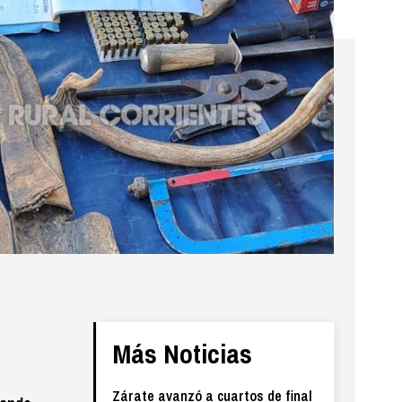
Más Noticias
Zárate avanzó a cuartos de final