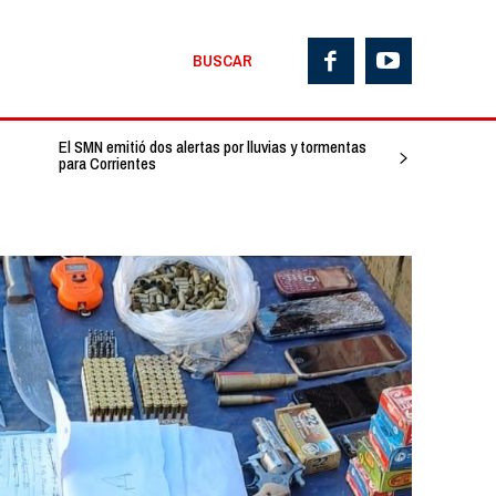
BUSCAR
El SMN emitió dos alertas por lluvias y tormentas
para Corrientes