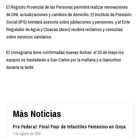
El Registro Provincial de las Personas permitirá realizar renovaciones
de DNI, actualizaciones y cambios de domicilio. El Instituto de Previsión
Social (IPS) brindará asesoría sobre jubilaciones y pensiones, y el Ente
Regulador de Agua y Cloacas (Aosc) recibirá reclamos y consultas
sobre servicios sanitarios.
El cronograma tiene confirmadas nuevas fechas: el 30 de mayo los
equipos se trasladarán a San Carlos por la mañana y a Garruchos
durante la tarde.
Más Noticias
Pre Federal: Final Four de Infantiles Femenino en Goya
7 de agosto de 2026