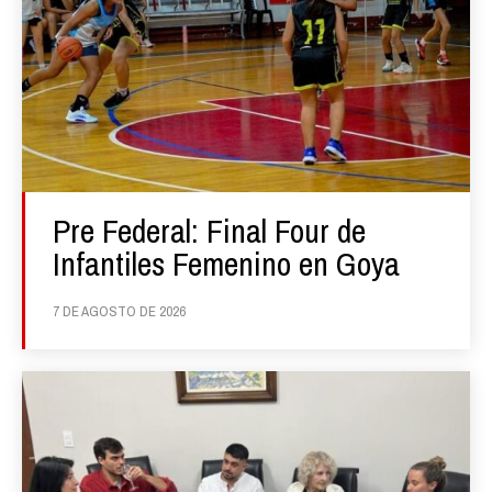
Pre Federal: Final Four de
Infantiles Femenino en Goya
7 DE AGOSTO DE 2026