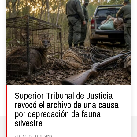
Superior Tribunal de Justicia
revocó el archivo de una causa
por depredación de fauna
silvestre
7 DE AGOSTO DE 2026