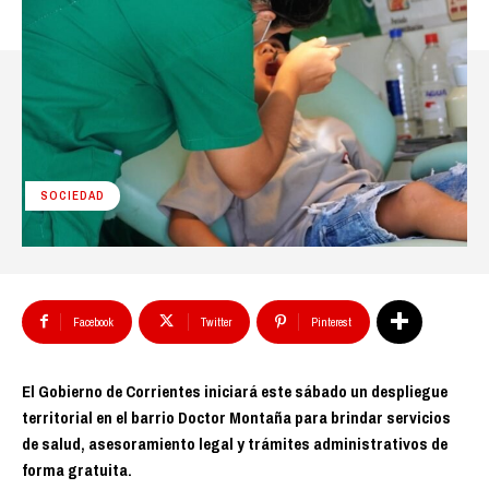
SOCIEDAD
Facebook
Twitter
Pinterest
El Gobierno de Corrientes iniciará este sábado un despliegue
territorial en el barrio Doctor Montaña para brindar servicios
de salud, asesoramiento legal y trámites administrativos de
forma gratuita.