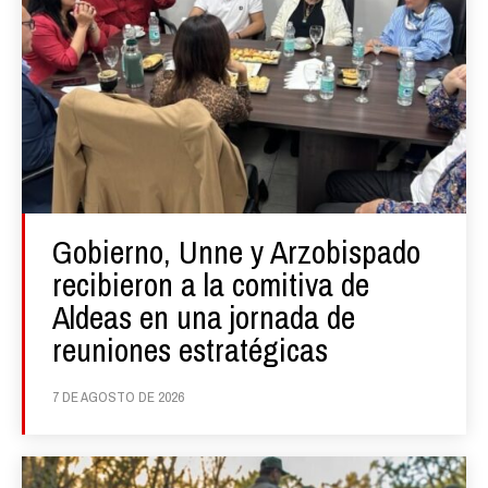
Gobierno, Unne y Arzobispado
recibieron a la comitiva de
Aldeas en una jornada de
reuniones estratégicas
7 DE AGOSTO DE 2026