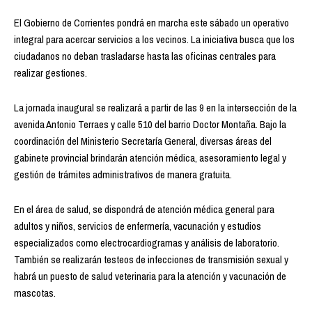
El Gobierno de Corrientes pondrá en marcha este sábado un operativo
integral para acercar servicios a los vecinos. La iniciativa busca que los
ciudadanos no deban trasladarse hasta las oficinas centrales para
realizar gestiones.
La jornada inaugural se realizará a partir de las 9 en la intersección de la
avenida Antonio Terraes y calle 510 del barrio Doctor Montaña. Bajo la
coordinación del Ministerio Secretaría General, diversas áreas del
gabinete provincial brindarán atención médica, asesoramiento legal y
gestión de trámites administrativos de manera gratuita.
En el área de salud, se dispondrá de atención médica general para
adultos y niños, servicios de enfermería, vacunación y estudios
especializados como electrocardiogramas y análisis de laboratorio.
También se realizarán testeos de infecciones de transmisión sexual y
habrá un puesto de salud veterinaria para la atención y vacunación de
mascotas.