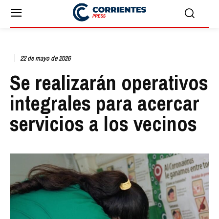
22 de mayo de 2026
Se realizarán operativos
integrales para acercar
servicios a los vecinos