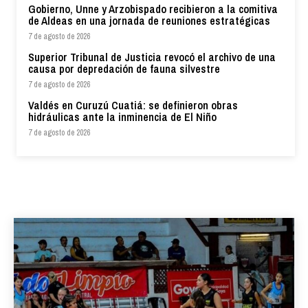
Gobierno, Unne y Arzobispado recibieron a la comitiva
de Aldeas en una jornada de reuniones estratégicas
7 de agosto de 2026
Superior Tribunal de Justicia revocó el archivo de una
causa por depredación de fauna silvestre
7 de agosto de 2026
Valdés en Curuzú Cuatiá: se definieron obras
hidráulicas ante la inminencia de El Niño
7 de agosto de 2026