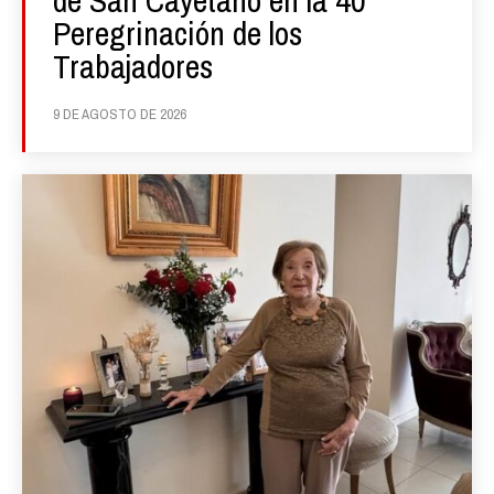
Peregrinación de los
Trabajadores
9 DE AGOSTO DE 2026