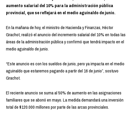
aumento salarial del 10% para la administración pública
provincial, que se reflejará en el medio aguinaldo de junio.
En la mañana de hoy, el ministro de Hacienda y Finanzas, Héctor
Grachot, realizó el anuncio del incremento salarial del 10% en todas las
áreas de la administración pública y confirmó que tendrá impacto en el
medio aguinaldo de junio.
“Este anuncio es con los sueldos de junio, pero ya impacta en el medio
aguinaldo que estaremos pagando a partir del 16 de junio”, sostuvo
Grachot.
El reciente anuncio se suma al 50% de aumento en las asignaciones
familiares que se abonó en mayo. La medida demandará una inversión
total de $120.000 millones por parte de las arcas provinciales.