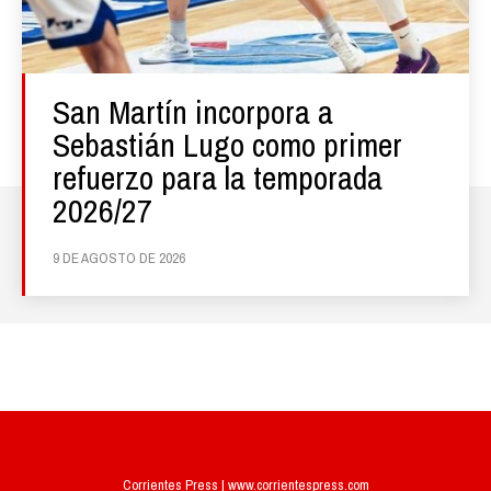
San Martín incorpora a
Sebastián Lugo como primer
refuerzo para la temporada
2026/27
9 DE AGOSTO DE 2026
Corrientes Press | www.corrientespress.com