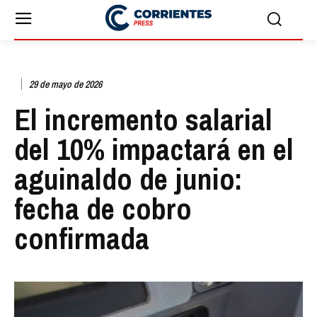
29 de mayo de 2026
El incremento salarial
del 10% impactará en el
aguinaldo de junio:
fecha de cobro
confirmada