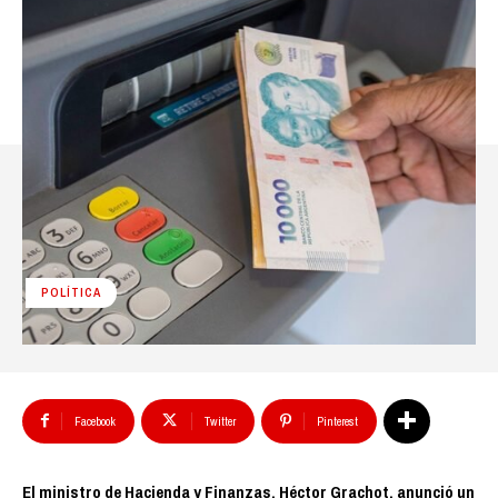
POLÍTICA
Facebook
Twitter
Pinterest
El ministro de Hacienda y Finanzas, Héctor Grachot, anunció un