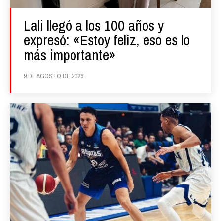
Lali llegó a los 100 años y
expresó: «Estoy feliz, eso es lo
más importante»
9 DE AGOSTO DE 2026