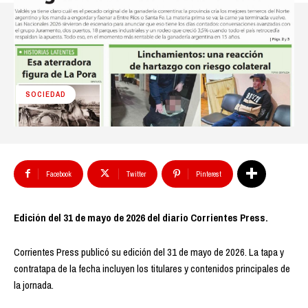
SOCIEDAD
Facebook
Twitter
Pinterest
Edición del 31 de mayo de 2026 del diario Corrientes Press.
Corrientes Press publicó su edición del 31 de mayo de 2026. La tapa y
contratapa de la fecha incluyen los titulares y contenidos principales de
la jornada.