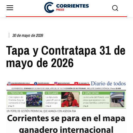
30 de mayo de 2026
Tapa y Contratapa 31 de
mayo de 2026