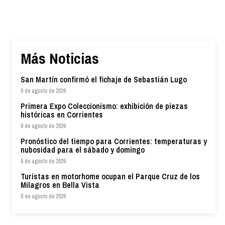
Más Noticias
San Martín confirmó el fichaje de Sebastián Lugo
8 de agosto de 2026
Primera Expo Coleccionismo: exhibición de piezas
históricas en Corrientes
8 de agosto de 2026
Pronóstico del tiempo para Corrientes: temperaturas y
nubosidad para el sábado y domingo
8 de agosto de 2026
Turistas en motorhome ocupan el Parque Cruz de los
Milagros en Bella Vista
8 de agosto de 2026