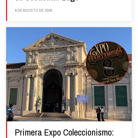
8 DE AGOSTO DE 2026
Primera Expo Coleccionismo: