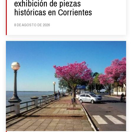
exhibición de piezas
históricas en Corrientes
8 DE AGOSTO DE 2026