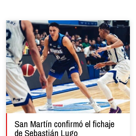
San Martín confirmó el fichaje
de Sebastián Lugo