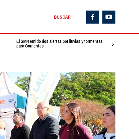
BUSCAR
El SMN emitió dos alertas por lluvias y tormentas
para Corrientes