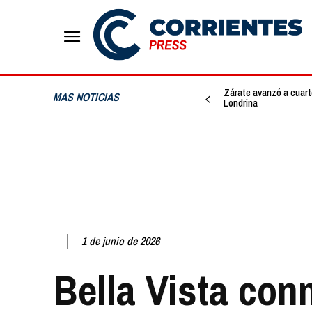
Zárate avanzó a cuarto
MAS NOTICIAS
Londrina
1 de junio de 2026
Bella Vista co