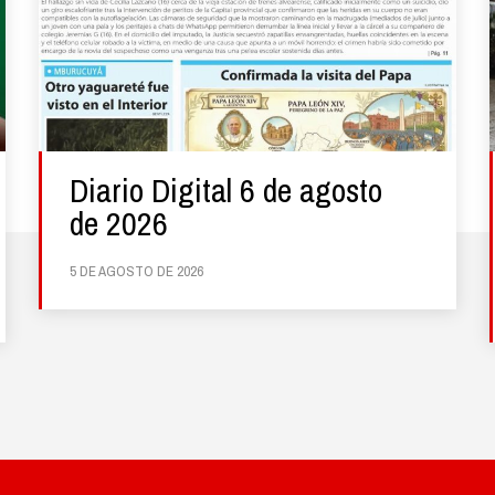
Diario Digital 6 de agosto
de 2026
5 DE AGOSTO DE 2026