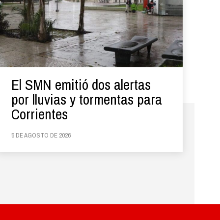
El SMN emitió dos alertas
por lluvias y tormentas para
Corrientes
5 DE AGOSTO DE 2026