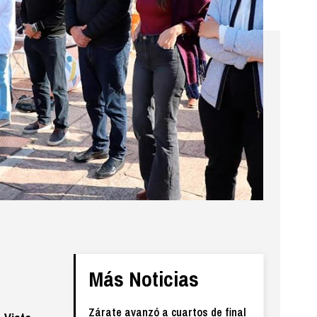
Más Noticias
Zárate avanzó a cuartos de final