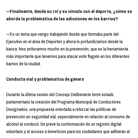
—Finalmente, desde su rol y su vínculo con el deporte, ¿cómo se
aborda la problemática de las adicciones en los barrios?
—Es un tema que vengo trabajando desde que formaba parte del
Ejecutivo en el área de Deportes y ahora lo profundizamos desde la
banca. Nos enfocamos mucho en la prevención, que es la herramienta
más importante que tenemos para atacar este flagelo en los diferentes
barrios de la ciudad.
Conducta vial y problemática de género
Durante la última sesión del Concejo Deliberante tomó estado
parlamentario la creación del Programa Municipal de Conductores
Designados, una propuesta orientada a reforzar las políticas de
prevención en seguridad vial, especialmente en relación al consumo de
alcohol al conducir. Se prevé la conformación de un registro digital
voluntario y el acceso a beneficios para los ciudadanos que adhieran al