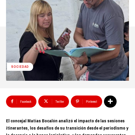
SOCIEDAD
Facebook
Twitter
Pinterest
El concejal Matías Bocalón analizó el impacto de las sesiones
itinerantes, los desafíos de su transición desde el periodismo y