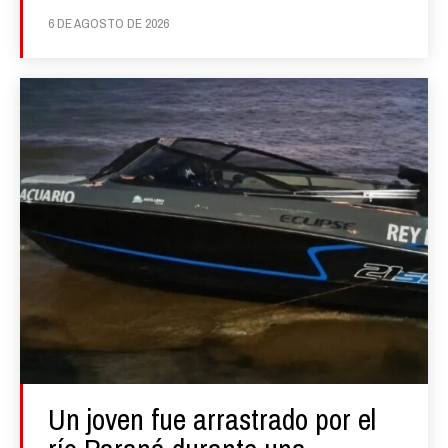
6 DE AGOSTO DE 2026
Un joven fue arrastrado por el