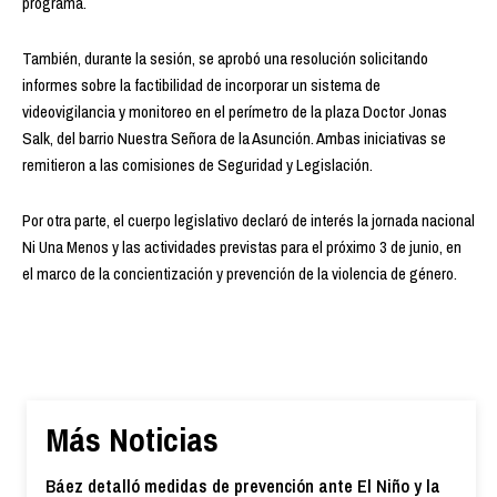
programa.
También, durante la sesión, se aprobó una resolución solicitando
informes sobre la factibilidad de incorporar un sistema de
videovigilancia y monitoreo en el perímetro de la plaza Doctor Jonas
Salk, del barrio Nuestra Señora de la Asunción. Ambas iniciativas se
remitieron a las comisiones de Seguridad y Legislación.
Por otra parte, el cuerpo legislativo declaró de interés la jornada nacional
Ni Una Menos y las actividades previstas para el próximo 3 de junio, en
el marco de la concientización y prevención de la violencia de género.
Más Noticias
Báez detalló medidas de prevención ante El Niño y la