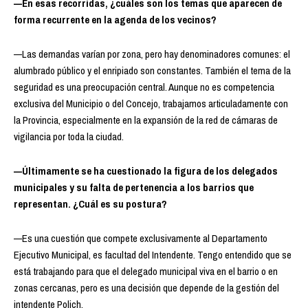
—En esas recorridas, ¿cuáles son los temas que aparecen de
forma recurrente en la agenda de los vecinos?
—Las demandas varían por zona, pero hay denominadores comunes: el
alumbrado público y el enripiado son constantes. También el tema de la
seguridad es una preocupación central. Aunque no es competencia
exclusiva del Municipio o del Concejo, trabajamos articuladamente con
la Provincia, especialmente en la expansión de la red de cámaras de
vigilancia por toda la ciudad.
—Últimamente se ha cuestionado la figura de los delegados
municipales y su falta de pertenencia a los barrios que
representan. ¿Cuál es su postura?
—Es una cuestión que compete exclusivamente al Departamento
Ejecutivo Municipal, es facultad del Intendente. Tengo entendido que se
está trabajando para que el delegado municipal viva en el barrio o en
zonas cercanas, pero es una decisión que depende de la gestión del
intendente Polich.