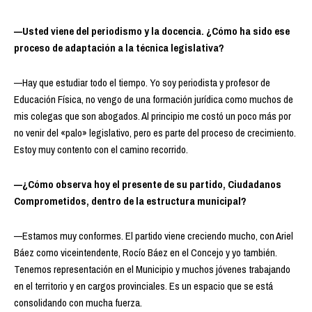
—Usted viene del periodismo y la docencia. ¿Cómo ha sido ese
proceso de adaptación a la técnica legislativa?
—Hay que estudiar todo el tiempo. Yo soy periodista y profesor de
Educación Física, no vengo de una formación jurídica como muchos de
mis colegas que son abogados. Al principio me costó un poco más por
no venir del «palo» legislativo, pero es parte del proceso de crecimiento.
Estoy muy contento con el camino recorrido.
—¿Cómo observa hoy el presente de su partido, Ciudadanos
Comprometidos, dentro de la estructura municipal?
—Estamos muy conformes. El partido viene creciendo mucho, con Ariel
Báez como viceintendente, Rocío Báez en el Concejo y yo también.
Tenemos representación en el Municipio y muchos jóvenes trabajando
en el territorio y en cargos provinciales. Es un espacio que se está
consolidando con mucha fuerza.