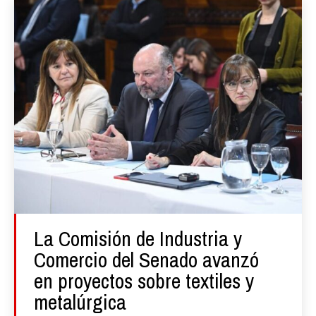
La Comisión de Industria y
Comercio del Senado avanzó
en proyectos sobre textiles y
metalúrgica