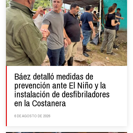
Báez detalló medidas de
prevención ante El Niño y la
instalación de desfibriladores
en la Costanera
6 DE AGOSTO DE 2026