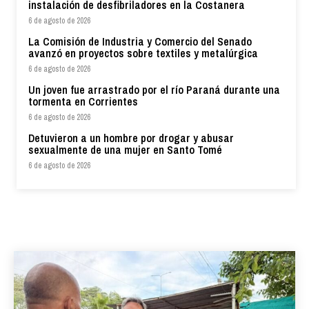
instalación de desfibriladores en la Costanera
6 de agosto de 2026
La Comisión de Industria y Comercio del Senado
avanzó en proyectos sobre textiles y metalúrgica
6 de agosto de 2026
Un joven fue arrastrado por el río Paraná durante una
tormenta en Corrientes
6 de agosto de 2026
Detuvieron a un hombre por drogar y abusar
sexualmente de una mujer en Santo Tomé
6 de agosto de 2026