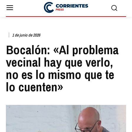
1 de junio de 2026
Bocalón: «Al problema
vecinal hay que verlo,
no es lo mismo que te
lo cuenten»