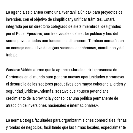
La agencia se plantea como una «ventanilla única» para proyectos de
inversión, con el objetivo de simplificar y unificar trámites. Estará
integrada por un directorio colegiado de siete miembros, designados
por el Poder Ejecutivo, con tres vocales del sector público y tres del
sector privado, todos con funciones ad honorem. También contará con
un consejo consultivo de organizaciones económicas, científicas y del
trabajo.
Gustavo Valdés afirmó que la agencia «fortalecerá la presencia de
Corrientes en el mundo para generar nuevas oportunidades y promover
el desarrollo de los sectores productivos con mayor coherencia, orden y
seguridad jurídica». Además, sostuvo que «busca potenciar el
crecimiento de la provincia y consolidar una política permanente de
atracción de inversiones nacionales e internacionales».
La norma otorga facultades para organizar misiones comerciales, ferias
y rondas de negocios, facilitando que las firmas locales, especialmente