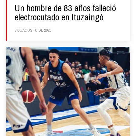
Un hombre de 83 años falleció
electrocutado en Ituzaingó
8 DE AGOSTO DE 2026