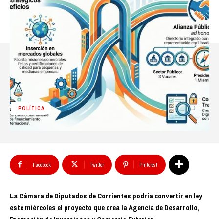
POLÍTICA
Facebook
Twitter
Pinterest
La Cámara de Diputados de Corrientes podría convertir en ley
este miércoles el proyecto que crea la Agencia de Desarrollo,