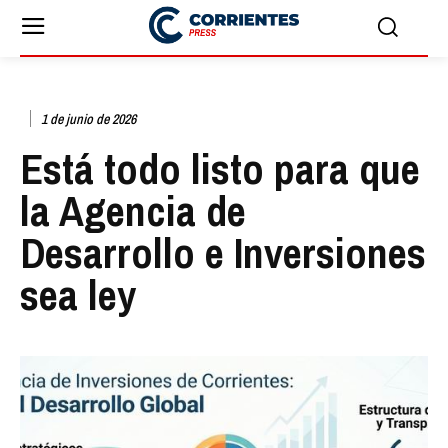
1 de junio de 2026
Está todo listo para que
la Agencia de
Desarrollo e Inversiones
sea ley