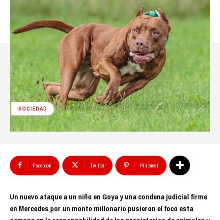
SOCIEDAD
Facebook
Twitter
Pinterest
Un nuevo ataque a un niño en Goya y una condena judicial firme
en Mercedes por un monto millonario pusieron el foco esta