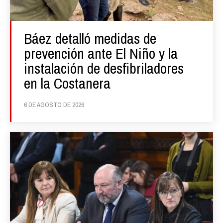
Báez detalló medidas de
prevención ante El Niño y la
instalación de desfibriladores
en la Costanera
6 DE AGOSTO DE 2026