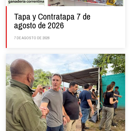
Tapa y Contratapa 7 de
agosto de 2026
7 DE AGOSTO DE 2026