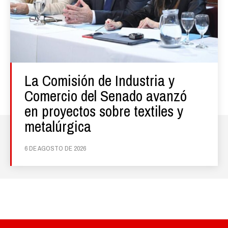
La Comisión de Industria y
Comercio del Senado avanzó
en proyectos sobre textiles y
metalúrgica
6 DE AGOSTO DE 2026