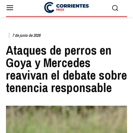
7 de junio de 2026
Ataques de perros en
Goya y Mercedes
reavivan el debate sobre
tenencia responsable