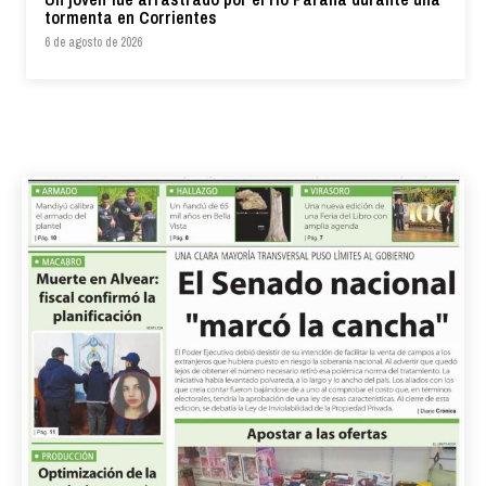
tormenta en Corrientes
6 de agosto de 2026