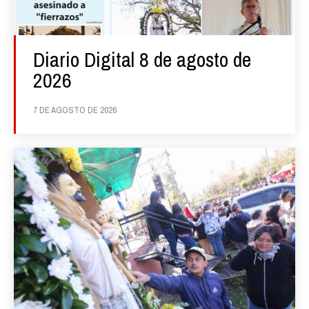
Diario Digital 8 de agosto de
2026
7 DE AGOSTO DE 2026