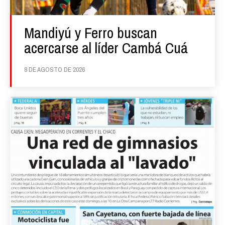
Mandiyú y Ferro buscan
acercarse al líder Cambá Cuá
8 DE AGOSTO DE 2026