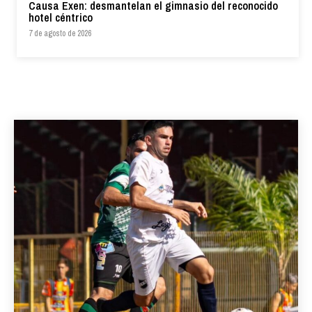
Causa Exen: desmantelan el gimnasio del reconocido
hotel céntrico
7 de agosto de 2026