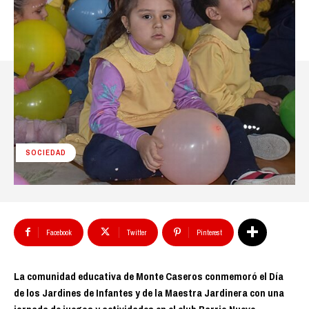
SOCIEDAD
Facebook
Twitter
Pinterest
La comunidad educativa de Monte Caseros conmemoró el Día
de los Jardines de Infantes y de la Maestra Jardinera con una