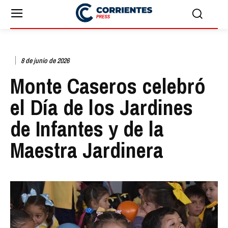
8 de junio de 2026
Monte Caseros celebró
el Día de los Jardines
de Infantes y de la
Maestra Jardinera