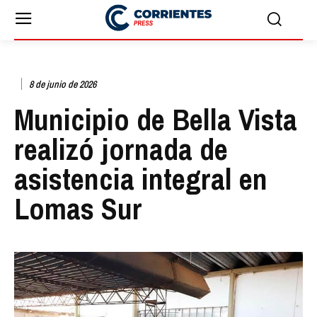
8 de junio de 2026
Municipio de Bella Vista
realizó jornada de
asistencia integral en
Lomas Sur