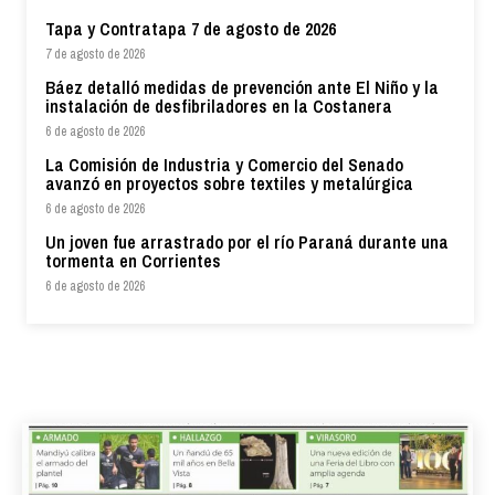
Tapa y Contratapa 7 de agosto de 2026
7 de agosto de 2026
Báez detalló medidas de prevención ante El Niño y la
instalación de desfibriladores en la Costanera
6 de agosto de 2026
La Comisión de Industria y Comercio del Senado
avanzó en proyectos sobre textiles y metalúrgica
6 de agosto de 2026
Un joven fue arrastrado por el río Paraná durante una
tormenta en Corrientes
6 de agosto de 2026