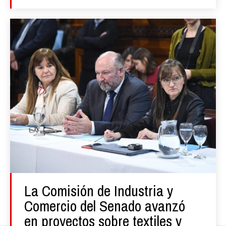
La Comisión de Industria y
Comercio del Senado avanzó
en proyectos sobre textiles y