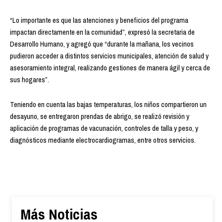
“Lo importante es que las atenciones y beneficios del programa
impactan directamente en la comunidad”, expresó la secretaria de
Desarrollo Humano, y agregó que “durante la mañana, los vecinos
pudieron acceder a distintos servicios municipales, atención de salud y
asesoramiento integral, realizando gestiones de manera ágil y cerca de
sus hogares”.
Teniendo en cuenta las bajas temperaturas, los niños compartieron un
desayuno, se entregaron prendas de abrigo, se realizó revisión y
aplicación de programas de vacunación, controles de talla y peso, y
diagnósticos mediante electrocardiogramas, entre otros servicios.
Más Noticias