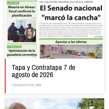
Tapa y Contratapa 7 de
agosto de 2026
7 DE AGOSTO DE 2026