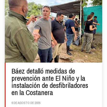
Báez detalló medidas de
prevención ante El Niño y la
instalación de desfibriladores
en la Costanera
6 DE AGOSTO DE 2026