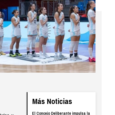
Más Noticias
El Concejo Deliberante impulsa la