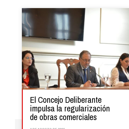
El Concejo Deliberante
impulsa la regularización
de obras comerciales