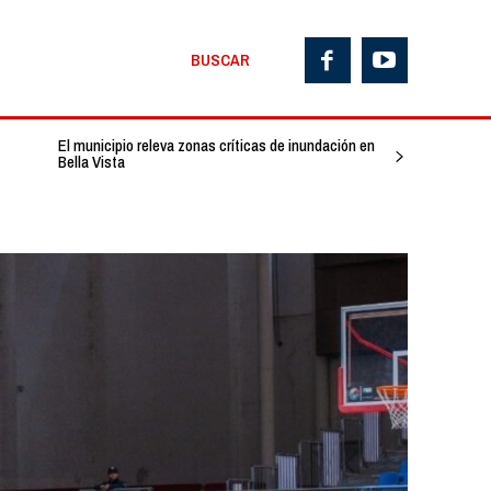
BUSCAR
El municipio releva zonas críticas de inundación en
Bella Vista