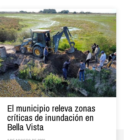
El municipio releva zonas
críticas de inundación en
Bella Vista