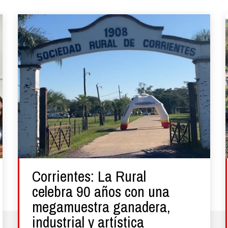
Corrientes: La Rural
celebra 90 años con una
megamuestra ganadera,
industrial y artística