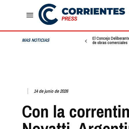
El Concejo Deliberante
MAS NOTICIAS
de obras comerciales
14 de junio de 2026
Con la correnti
Novatti, Argent