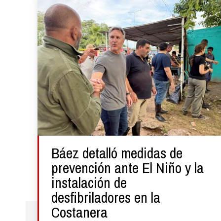
Báez detalló medidas de
prevención ante El Niño y la
instalación de
desfibriladores en la
Costanera