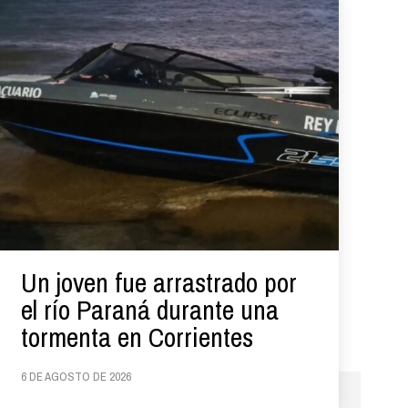
Un joven fue arrastrado por
el río Paraná durante una
tormenta en Corrientes
6 DE AGOSTO DE 2026