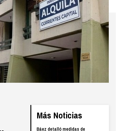
Más Noticias
Báez detalló medidas de