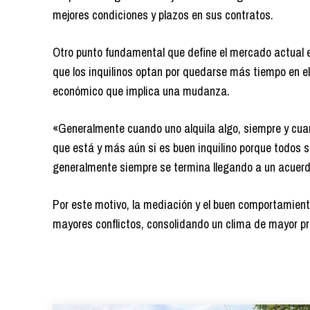
mejores condiciones y plazos en sus contratos.
Otro punto fundamental que define el mercado actual e
que los inquilinos optan por quedarse más tiempo en el
económico que implica una mudanza.
«Generalmente cuando uno alquila algo, siempre y cuan
que está y más aún si es buen inquilino porque todos 
generalmente siempre se termina llegando a un acuerd
Por este motivo, la mediación y el buen comportamiento
mayores conflictos, consolidando un clima de mayor prev